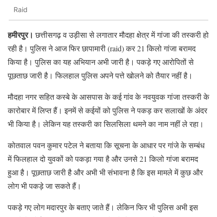
Raid
हमीरपुर।
छत्तीसगढ़ व उड़ीसा से लगातार मौदहा क्षेत्र में गांजा की तस्करी हो
रही है। पुलिस ने आज फिर छापामारी (raid) कर 21 किलो गांजा बरामद
किया है। पुलिस का यह अभियान अभी जारी है। पकड़े गए आरोपितों से
पूछताछ जारी है। फिलहाल पुलिस अपने पत्ते खोलने को तैयार नहीं है।
मौदहा नगर सहित कस्बे के आसपास के कई गांव के नवयुवक गांजा तस्करी के
कारोबार में लिप्त हैं। इनमें से कईयों को पुलिस ने पकड़ कर सलाखों के अंदर
भी किया है। लेकिन यह तस्करी का सिलसिला थमने का नाम नहीं ले रहा।
कोतवाल पवन कुमार पटेल ने बताया कि सूचना के आधार पर गांजे के सम्बंध
में फिलहाल दो युवकों को पकड़ा गया है और उनसे 21 किलो गांजा बरामद
हुआ है। पूछताछ जारी है और अभी भी संभावना है कि इस मामले में कुछ और
लोग भी पकड़े जा सकते हैं।
पकड़े गए लोग मदारपुर के बताए जाते हैं। लेकिन फिर भी पुलिस अभी इस