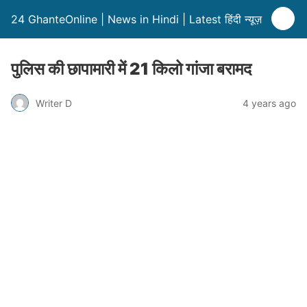
24 GhanteOnline | News in Hindi | Latest हिंदी न्यूज़
पुलिस की छापामारी में 21 किलो गांजा बरामद
Writer D
4 years ago