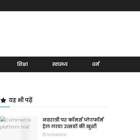
शिक्षा
स्वास्थ्य
धर्म
यह भी पढ़ें
नवरात्री पर कॉमर्स प्लेटफॉर्म
ट्रेल लाया उत्सवों की खुशी
10/04/2021