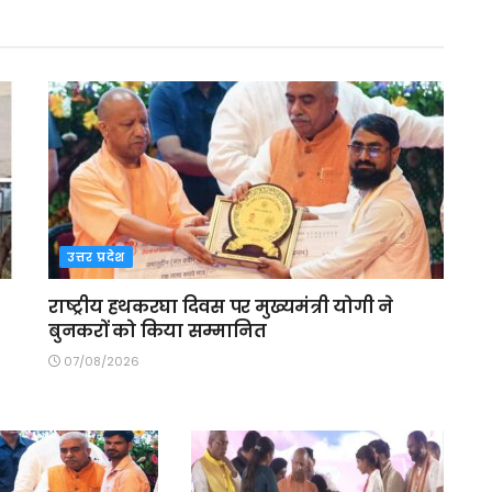
उत्तर प्रदेश
राष्ट्रीय हथकरघा दिवस पर मुख्यमंत्री योगी ने
बुनकरों को किया सम्मानित
07/08/2026