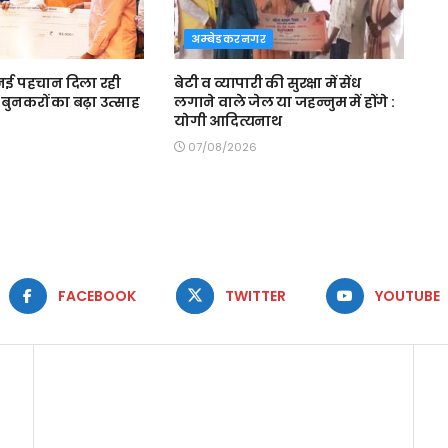
अम्बेडकरनगर
ई पहचान दिला रही
बेटी व व्यापारी की सुरक्षा में सेंध
बुनकरों का बढ़ा उत्साह
लगाने वाले जेल या जहन्नुम में होंगे :
योगी आदित्यनाथ
07/08/2026
FACEBOOK
TWITTER
YOUTUBE