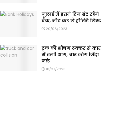
जुलाई में इतने दिन बंद रहेंगे
बैंक, नोट कर लें हॉलिडे लिस्ट
20/06/2023
ट्रक की भीषण टक्कर से कार
में लगी आग, चार लोग जिंदा
जले
18/07/2023