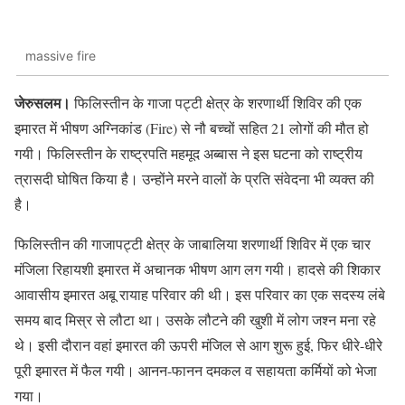
massive fire
जेरुसलम।
फिलिस्तीन के गाजा पट्टी क्षेत्र के शरणार्थी शिविर की एक
इमारत में भीषण अग्निकांड (Fire) से नौ बच्चों सहित 21 लोगों की मौत हो
गयी। फिलिस्तीन के राष्ट्रपति महमूद अब्बास ने इस घटना को राष्ट्रीय
त्रासदी घोषित किया है। उन्होंने मरने वालों के प्रति संवेदना भी व्यक्त की
है।
फिलिस्तीन की गाजापट्टी क्षेत्र के जाबालिया शरणार्थी शिविर में एक चार
मंजिला रिहायशी इमारत में अचानक भीषण आग लग गयी। हादसे की शिकार
आवासीय इमारत अबू रायाह परिवार की थी। इस परिवार का एक सदस्य लंबे
समय बाद मिस्र से लौटा था। उसके लौटने की खुशी में लोग जश्न मना रहे
थे। इसी दौरान वहां इमारत की ऊपरी मंजिल से आग शुरू हुई, फिर धीरे-धीरे
पूरी इमारत में फैल गयी। आनन-फानन दमकल व सहायता कर्मियों को भेजा
गया।