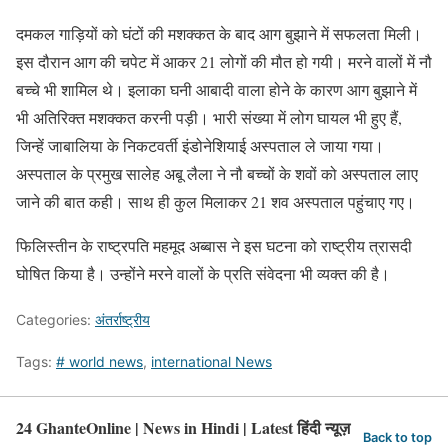
दमकल गाड़ियों को घंटों की मशक्कत के बाद आग बुझाने में सफलता मिली।
इस दौरान आग की चपेट में आकर 21 लोगों की मौत हो गयी। मरने वालों में नौ
बच्चे भी शामिल थे। इलाका घनी आबादी वाला होने के कारण आग बुझाने में
भी अतिरिक्त मशक्कत करनी पड़ी। भारी संख्या में लोग घायल भी हुए हैं,
जिन्हें जाबालिया के निकटवर्ती इंडोनेशियाई अस्पताल ले जाया गया।
अस्पताल के प्रमुख सालेह अबू लैला ने नौ बच्चों के शवों को अस्पताल लाए
जाने की बात कही। साथ ही कुल मिलाकर 21 शव अस्पताल पहुंचाए गए।
फिलिस्तीन के राष्ट्रपति महमूद अब्बास ने इस घटना को राष्ट्रीय त्रासदी
घोषित किया है। उन्होंने मरने वालों के प्रति संवेदना भी व्यक्त की है।
Categories:
अंतर्राष्ट्रीय
Tags:
# world news
,
international News
24 GhanteOnline | News in Hindi | Latest हिंदी न्यूज़
Back to top