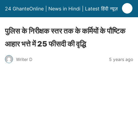
24 GhanteOnline | News in Hindi | Latest हिंदी न्यूज़
पुलिस के निरीक्षक स्तर तक के कर्मियों के पौष्टिक
आहार भत्ते में 25 फीसदी की वृद्धि
Writer D
5 years ago