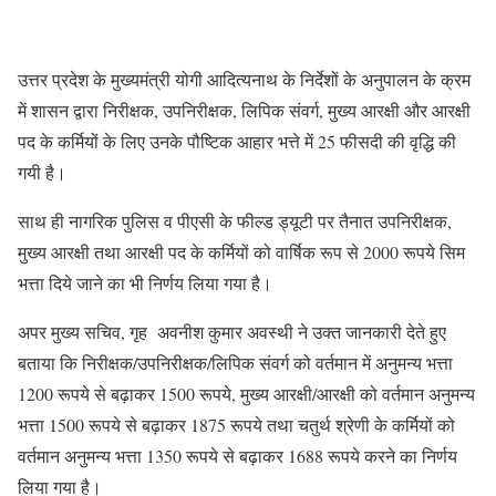
उत्तर प्रदेश के मुख्यमंत्री योगी आदित्यनाथ के निर्देशों के अनुपालन के क्रम
में शासन द्वारा निरीक्षक, उपनिरीक्षक, लिपिक संवर्ग, मुख्य आरक्षी और आरक्षी
पद के कर्मियों के लिए उनके पौष्टिक आहार भत्ते में 25 फीसदी की वृद्धि की
गयी है।
साथ ही नागरिक पुलिस व पीएसी के फील्ड ड्यूटी पर तैनात उपनिरीक्षक,
मुख्य आरक्षी तथा आरक्षी पद के कर्मियों को वार्षिक रूप से 2000 रूपये सिम
भत्ता दिये जाने का भी निर्णय लिया गया है।
अपर मुख्य सचिव, गृह अवनीश कुमार अवस्थी ने उक्त जानकारी देते हुए
बताया कि निरीक्षक/उपनिरीक्षक/लिपिक संवर्ग को वर्तमान में अनुमन्य भत्ता
1200 रूपये से बढ़ाकर 1500 रूपये, मुख्य आरक्षी/आरक्षी को वर्तमान अनुमन्य
भत्ता 1500 रूपये से बढ़ाकर 1875 रूपये तथा चतुर्थ श्रेणी के कर्मियों को
वर्तमान अनुमन्य भत्ता 1350 रूपये से बढ़ाकर 1688 रूपये करने का निर्णय
लिया गया है।