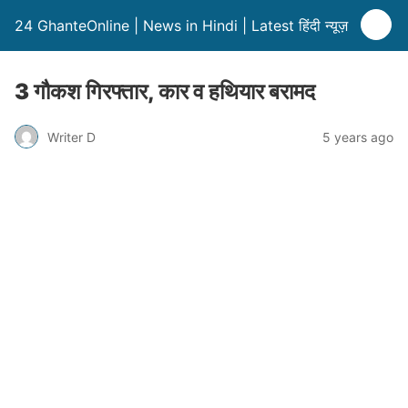
24 GhanteOnline | News in Hindi | Latest हिंदी न्यूज़
3 गौकश गिरफ्तार, कार व हथियार बरामद
Writer D
5 years ago