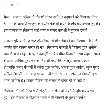
arrested
मेरठ।
सरधना पुलिस ने गौकशी करने वाले 03 बदमाशों को गिरफ्तार किया
है। उनके कब्जे से सेन्ट्रो कार और गौकशी करने के हथियार बरामद हुए हैं।
इन बदमाशाें के खिलाफ कई थानों में गंभीर धाराओं में मुकदमे दर्ज है।
सरधना पुलिस ने गढ़ रोड टोल टैक्स से तीन गौकशों को गिरफ्तार किया है,
जबकि पांच गौकश फरार हो गए। गिरफ्तार गौकशों में फिरोज पुत्र अनीस
उर्फ गोला व शाहनजर पुत्र वहाबुद्दीन उर्फ मोमिन निवासी ग्राम रुहासा थाना
दौराला, साजिद पुत्र रफीक निवासी मेहरमति गणेशपुर थाना सरधना
हैं,जबकि फरार गोकशों में रहीस पुत्र हनीफ, आवेश पुत्र अनीश, जुबैर पुत्र
जमील निवासी ग्राम रूहासा थाना दौराला, सलमान, अजमल निवासी हर्रा
थाना शामिल हैं। फरार गौकशों की तलाश में दबिश दी जा रही है।
गिरफ्तार गौकशों के पास से सेंट्रो कार, गौकशी करने के हथियार बरामद
हुए। इन गौकशों के खिलाफ पहले से ही गौकशी के मुकदमे दर्ज हैं।