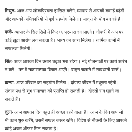
मिथुन-
आज आप लोकप्रियता हासिल करेंगे, व्यापार से आपकी कमाई बढ़ेगी
और आपको अधिकारियों से पूर्ण सहयोग मिलेगा। यात्रा के योग बन रहे हैं।
कर्क-
व्यापार के सिलसिले में किए गए प्रयास रंग लाएंगे। नौकरी में आप पर
कोई झूठा आरोप लग सकता है। भाग्य का साथ मिलेगा। धार्मिक कामों में
सफलता मिलेगी।
सिंह-
आज आपका दिन उतार चढ़ाव भरा रहेगा। नई योजनाओं पर कार्य आरंभ
न करें। मन में नकारात्मक विचार आएंगे। वाहन चलाने में सावधानी बरतें।
कन्या-
आज परिवार का सहयोग मिलेगा। दांपत्य जीवन में मधुरता रहेगी।
संतान पक्ष से शुभ समाचार की प्राप्ति हो सकती है। दोस्तों संग घूमने जा
सकते हैं।
तुला-
आज आपका दिन बहुत ही अच्छा रहने वाला है। आज के दिन आप जो
भी काम शुरु करेंगे, उसमें सफल जरूर रहेंगे। विदेश से नौकरी के लिए आपको
कोई अच्छा ऑफर मिल सकता है।