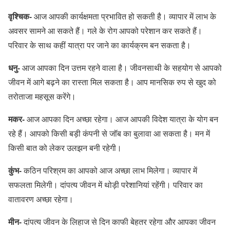
वृश्चिक-
आज आपकी कार्यक्षमता प्रभावित हो सकती है। व्यापार में लाभ के
अवसर सामने आ सकते हैं। गले के रोग आपको परेशान कर सकते हैं।
परिवार के साथ कहीं यात्रा पर जाने का कार्यक्रम बन सकता है।
धनु-
आज आपका दिन उत्तम रहने वाला है। जीवनसाथी के सहयोग से आपको
जीवन में आगे बढ़ने का रास्ता मिल सकता है। आप मानसिक रुप से खुद को
तरोताजा महसूस करेंगे।
मकर-
आज आपका दिन अच्छा रहेगा। आज आपकी विदेश यात्रा के योग बन
रहे हैं। आपको किसी बड़ी कंपनी से जॉब का बुलावा आ सकता है। मन में
किसी बात को लेकर उलझन बनी रहेगी।
कुंभ-
कठिन परिश्रम का आपको आज अच्छा लाभ मिलेगा। व्यापार में
सफलता मिलेगी। दांपत्य जीवन में थोड़ी परेशानियां रहेंगी। परिवार का
वातावरण अच्छा रहेगा।
मीन-
दांपत्य जीवन के लिहाज से दिन काफी बेहतर रहेगा और आपका जीवन