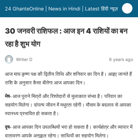
24 GhanteOnline | News in Hindi | Latest हिंदी न्यूज़
30 जनवरी राशिफल : आज इन 4 राशियों का बन
रहा है शुभ योग
Writer D
6 years ago
आज माघ कृष्ण पक्ष की द्वितीय तिथि और शनिवार का दिन है। आइए जानते हैं
राशि के अनुसार कैसा बीतेगा आज आपका दिन।
मेष-
आज पुराने मित्रों और रिश्तेदारों से मुलाकात संभव है। परिवार का
सहयोग मिलेगा। दांपत्य जीवन में मधुरता रहेगी। मौसम के बदलाव से आपका
स्वास्थ्य प्रभावित हो सकता है।
वृष-
आज आपका दिन उपलब्धियों भरा हो सकता है। कार्यक्षेत्र और व्यापार में
वातावरण आपके अनुकूल रहेगा। साथियों का सहयोग मिलेगा।