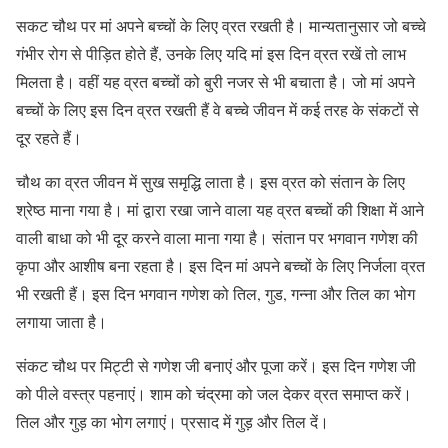
सकट चौथ पर मां अपने बच्चों के लिए व्रत रखती है। मान्यतानुसार जो बच्चे
गंभीर रोग से पीड़ित होते हैं, उनके लिए यदि मां इस दिन व्रत रखें तो लाभ
मिलता है। वहीं यह व्रत बच्चों को बुरी नजर से भी बचाता है। जो मां अपने
बच्चों के लिए इस दिन व्रत रखती हैं वे बच्चे जीवन में कई तरह के संकटों से
दूर रहते हैं।
चौथ का व्रत जीवन में सुख समृद्धि लाता है। इस व्रत को संतान के लिए
श्रेष्ठ माना गया है। मां द्वारा रखा जाने वाला यह व्रत बच्चों की शिक्षा में आने
वाली बाधा को भी दूर करने वाला माना गया है। संतान पर भगवान गणेश की
कृपा और आशीष बना रहता है। इस दिन मां अपने बच्चों के लिए निर्जला व्रत
भी रखती हैं। इस दिन भगवान गणेश को तिल, गुड, गन्ना और तिल का भोग
लगाया जाता है।
संकट चौथ पर मिट्टी से गणेश जी बनाएं और पूजा करें। इस दिन गणेश जी
को पीले वस्त्र पहनाएं। शाम को चंद्रमा को जल देकर व्रत समाप्त करें।
तिल और गुड़ का भोग लगाएं। प्रसाद में गुड़ और तिल दें।