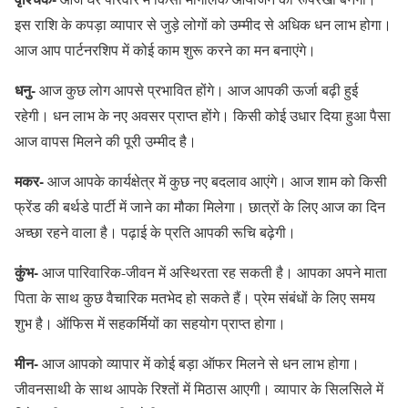
इस राशि के कपड़ा व्यापार से जुड़े लोगों को उम्मीद से अधिक धन लाभ होगा।
आज आप पार्टनरशिप में कोई काम शुरू करने का मन बनाएंगे।
धनु-
आज कुछ लोग आपसे प्रभावित होंगे। आज आपकी ऊर्जा बढ़ी हुई
रहेगी। धन लाभ के नए अवसर प्राप्त होंगे। किसी कोई उधार दिया हुआ पैसा
आज वापस मिलने की पूरी उम्मीद है।
मकर-
आज आपके कार्यक्षेत्र में कुछ नए बदलाव आएंगे। आज शाम को किसी
फ्रेंड की बर्थडे पार्टी में जाने का मौका मिलेगा। छात्रों के लिए आज का दिन
अच्छा रहने वाला है। पढ़ाई के प्रति आपकी रूचि बढ़ेगी।
कुंभ-
आज पारिवारिक-जीवन में अस्थिरता रह सकती है। आपका अपने माता
पिता के साथ कुछ वैचारिक मतभेद हो सकते हैं। प्रेम संबंधों के लिए समय
शुभ है। ऑफिस में सहकर्मियों का सहयोग प्राप्त होगा।
मीन-
आज आपको व्यापार में कोई बड़ा ऑफर मिलने से धन लाभ होगा।
जीवनसाथी के साथ आपके रिश्तों में मिठास आएगी। व्यापार के सिलसिले में