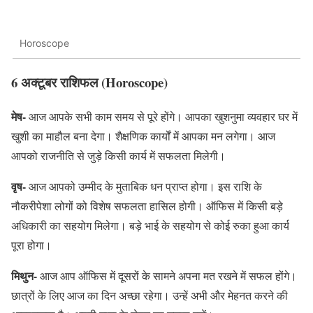
Horoscope
6 अक्टूबर राशिफल (Horoscope)
मेष-
आज आपके सभी काम समय से पूरे होंगे। आपका खुशनुमा व्यवहार घर में
खुशी का माहौल बना देगा। शैक्षणिक कार्यों में आपका मन लगेगा। आज
आपको राजनीति से जुड़े किसी कार्य में सफलता मिलेगी।
वृष-
आज आपको उम्मीद के मुताबिक धन प्राप्त होगा। इस राशि के
नौकरीपेशा लोगों को विशेष सफलता हासिल होगी। ऑफिस में किसी बड़े
अधिकारी का सहयोग मिलेगा। बड़े भाई के सहयोग से कोई रुका हुआ कार्य
पूरा होगा।
मिथुन-
आज आप ऑफिस में दूसरों के सामने अपना मत रखने में सफल होंगे।
छात्रों के लिए आज का दिन अच्छा रहेगा। उन्हें अभी और मेहनत करने की