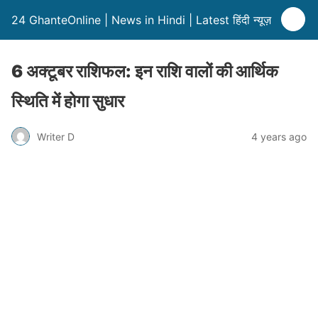
24 GhanteOnline | News in Hindi | Latest हिंदी न्यूज़
6 अक्टूबर राशिफल: इन राशि वालों की आर्थिक
स्थिति में होगा सुधार
Writer D
4 years ago