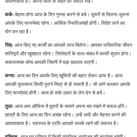
आवश्यकता है। अपनी माता के सेहत का ख्याल रखें।
कर्क-
बेहतर होगा आज के दिन गुस्सा करने से बचे। दूसरों से मिलना-जुलना
आपके लिए फाययेमंद रहेगा। आर्थिक स्थितिअच्छी होगी। विदेश जाने का
योग बन रहा है।
सिंह-
आज किए गए कार्यों का आपको लाभ मिलेगा। आपका पारिवारिक जीवन
शांतिपूर्ण और खुशहाल रहेगा। रिश्तेदारों के साथ संबंध में काफी सुधार होगा।
सकारात्मक सोच आपकी जिंदगी में बड़ा बदलाव लाएगी।
कन्या-
आज का दिन आपके लिए खुशियों की बहार लेकर आया है। आज
आपकी मुलाकात किसी पुराने मित्र से हो सकती है। जो आगे चलकर आपके
लिए फायदेमंद होगी। आज हो सके उधार के लेन-देन से बचें।
तुला-
आज आप ऑफिस में दूसरों के सामने अपना मत रखने में सफल होंगे।
छात्रों के लिए आज का दिन अच्छा रहेगा। उन्हें अभी और मेहनत करने की
आवश्यकता है। स्वास्थ्य के प्रति आपको सतर्क रहने की जरूरत है।
वृश्चिक-
आज घर परिवार में किसी मांगलिक आयोजन की रूपरेखा बनेगी।