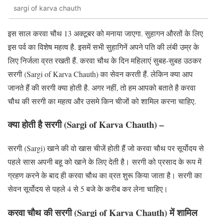
sargi of karva chauth
इस साल करवा चौथ 13 अक्टूबर को मनाया जाएगा. सुहागन औरतों के लिए
इस पर्व का विशेष महत्व है. इसमें सभी सुहागिनें अपने पति की लंबी उम्र के
लिए निर्जला व्रत रखती हैं. करवा चौथ के दिन महिलाएं सुबह-सुबह उठकर
सरगी (Sargi of Karva Chauth) का सेवन करती हैं. लेकिन क्या आप
जानते हैं की सरगी क्या होती है. अगर नहीं, तो हम आपको बताते है करवा
चौथ की सरगी का महत्व और उसमे किन चीजों को शामिल करना चाहिए.
क्या होती है सरगी (Sargi of Karva Chauth) –
सरगी (Sargi) खाने की वो खास चीजें होती हैं जो करवा चौथ पर सूर्योदय से
पहले सास अपनी बहू को खाने के लिए देती है। सरगी को प्रसाद के रूप में
ग्रहण करने के बाद ही करवा चौथ का व्रत शुरू किया जाता है। सरगी का
सेवन सूर्योदय से पहले 4 से 5 बजे के करीब कर लेना चाहिए।
करवा चौथ की सरगी (Sargi of Karva Chauth) में शामिल