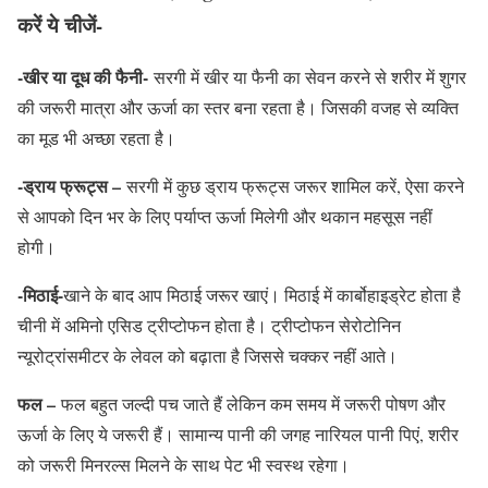
करें ये चीजें-
-खीर या दूध की फैनी-
सरगी में खीर या फैनी का सेवन करने से शरीर में शुगर
की जरूरी मात्रा और ऊर्जा का स्तर बना रहता है। जिसकी वजह से व्यक्ति
का मूड भी अच्छा रहता है।
-ड्राय फ्रूट्स –
सरगी में कुछ ड्राय फ्रूट्स जरूर शामिल करें, ऐसा करने
से आपको दिन भर के लिए पर्याप्त ऊर्जा मिलेगी और थकान महसूस नहीं
होगी।
-मिठाई-
खाने के बाद आप मिठाई जरूर खाएं। मिठाई में कार्बोहाइड्रेट होता है
चीनी में अमिनो एसिड ट्रीप्टोफन होता है। ट्रीप्टोफन सेरोटोनिन
न्‍यूरोट्रांसमीटर के लेवल को बढ़ाता है जिससे चक्कर नहीं आते।
फल –
फल बहुत जल्दी पच जाते हैं लेकिन कम समय में जरूरी पोषण और
ऊर्जा के लिए ये जरूरी हैं। सामान्य पानी की जगह नारियल पानी पिएं, शरीर
को जरूरी मिनरल्स मिलने के साथ पेट भी स्वस्थ रहेगा।