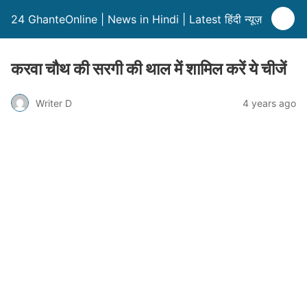
24 GhanteOnline | News in Hindi | Latest हिंदी न्यूज़
करवा चौथ की सरगी की थाल में शामिल करें ये चीजें
Writer D
4 years ago