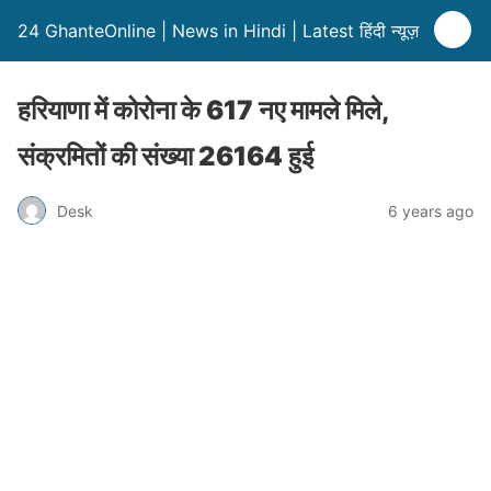
24 GhanteOnline | News in Hindi | Latest हिंदी न्यूज़
हरियाणा में कोरोना के 617 नए मामले मिले,
संक्रमितों की संख्या 26164 हुई
Desk
6 years ago