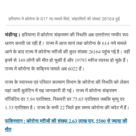
हरियाणा में कोरोना के 617 नए मामले मिले, संक्रमितों की संख्या 26164 हुई
चंडीगढ़।
हरियाणा में कोरोना संक्रमण की स्थिति अब उत्तरोत्तर गम्भीर रूप
धारण करती जा रही है। राज्य में आज सायं तक कोरोना के 614 नये मामले
आने के बाद राज्य में कोरोना मरीजों की कुल संख्या 26164 पहुंच गई है। वहीं
इनमें से 349 लोगों की मौत हो चुकी है और 19793 मरीज स्वस्थ हो चुके हैं।
राज्य में कोरोना के सक्रिय मामले अब 6022 हैं।
राज्य के स्वास्थ्य एवं परिवार कल्याण विभाग के कोरोना की स्थिति को लेकर
यहां जारी बुलेटिन में यह जानकारी दी गई। राज्य में काेरोना संक्रमण
पॉजिटिव दर 5.94 प्रतिशत, रिकवरी दर 75.65 प्रतिशत जबकि मृत्यु दर
1.33 प्रतिशत है। राज्य के सभी 22 जिले इस समय कोरोना की चपेट में हैं।
पाकिस्तान : कोरोना मरीजों की संख्या 2.63 लाख पार, 5500 से ज्यादा की
मौत