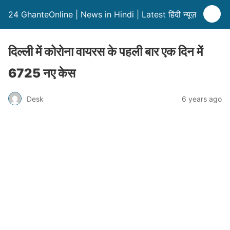
24 GhanteOnline | News in Hindi | Latest हिंदी न्यूज़
दिल्ली में कोरोना वायरस के पहली बार एक दिन में
6725 नए केस
Desk
6 years ago