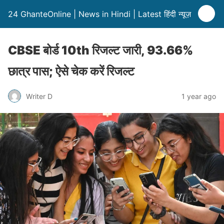
24 GhanteOnline | News in Hindi | Latest हिंदी न्यूज़
CBSE बोर्ड 10th रिजल्ट जारी, 93.66%
छात्र पास; ऐसे चेक करें रिजल्ट
Writer D
1 year ago