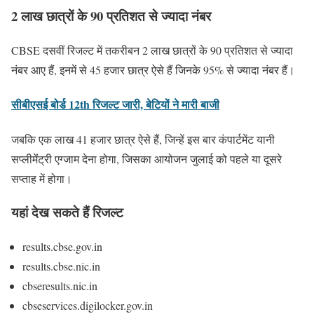
2 लाख छात्रों के 90 प्रतिशत से ज्यादा नंबर
CBSE दसवीं रिजल्ट में तकरीबन 2 लाख छात्रों के 90 प्रतिशत से ज्यादा
नंबर आए हैं, इनमें से 45 हजार छात्र ऐसे हैं जिनके 95% से ज्यादा नंबर हैं।
सीबीएसई बोर्ड 12th रिजल्ट जारी, बेटियों ने मारी बाजी
जबकि एक लाख 41 हजार छात्र ऐसे हैं, जिन्हें इस बार कंपार्टमेंट यानी
सप्लीमेंंट्री एग्जाम देना होगा, जिसका आयोजन जुलाई को पहले या दूसरे
सप्ताह में होगा।
यहां देख सकते हैं रिजल्ट
results.cbse.gov.in
results.cbse.nic.in
cbseresults.nic.in
cbseservices.digilocker.gov.in