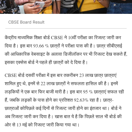
CBSE Board Result
केंद्रीय माध्यमिक शिक्षा बोर्ड CBSE ने 10वीं परीक्षा का रिजल्ट जारी कर
दिया है। इस बार 93.66 % छात्रों ने परीक्षा पास की है। छात्र सीबीएसई
की आधिकारिक वेबसाइट के अलावा डिजीलॉकर पर भी रिजल्ट देख सकते हैं,
इसका एक्सेस बोर्ड ने पहले ही छात्रों को दे दिया है।
CBSE बोर्ड दसवीं परीक्षा में इस बार तकरीबन 23 लाख छात्र छात्राएं
शामिल हुए थे, इनमें से 22 लाख छात्रों ने सफलता हासिल की है। इनमें
लड़कियों ने एक बार फिर बाजी मारी है। इस बार 95 % छात्राएं सफल रही
हैं, जबकि लड़़कों के पास होने का प्रतिशत 92.63% रहा है। छात्र-
छात्राओं कोपिछले कई दिनों से रिजल्ट जारी होने का इंतजार था। बोर्ड ने
अब रिजल्ट जारी कर दिया है। खास बात ये है कि पिछले साल भी बोर्ड की
ओर से 13 मई को रिजल्ट जारी किया गया था।