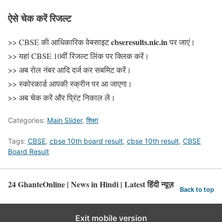
ऐसे चेक करें रिजल्ट
cbseresults.nic.in
>> CBSE की आधिकारिक वेबसाइट
पर जाएं।
>> यहां CBSE 10वीं रिजल्ट लिंक पर क्लिक करें।
>> अब रोल नंबर आदि दर्ज कर सबमिट करें।
>> स्कोरकार्ड आपकी स्क्रीन पर आ जाएगा।
>> अब चेक करें और प्रिंट निकाल लें।
Categories:
Main Slider
,
शिक्षा
Tags:
CBSE
,
cbse 10th board result
,
cbse 10th result
,
CBSE
Board Result
24 GhanteOnline | News in Hindi | Latest हिंदी न्यूज़
Back to top
Exit mobile version