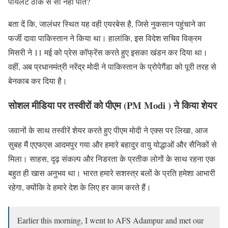
पायलट ठीक से सो नहीं पाते?
बता दें कि, जालंधर स्थित यह वही एयरबेस है, जिसे नुकसान पहुंचाने का
फर्जी दावा पाकिस्तान ने किया था। हालांकि, इस विदेश सचिव विक्रम
मिसरी ने 11 मई को प्रेस कॉफ्रेंस करते हुए इसका खंडन कर दिया था।
वहीं, अब प्रधानमंत्री नरेंद्र मोदी ने पाकिस्तान के प्रोपेगैंडा को पूरी तरह से
बेनकाब कर दिया है।
सोशल मीडिया पर तस्वीरों को पीएम (PM Modi ) ने किया शेयर
जवानों के साथ तस्वीरें शेयर करते हुए पीएम मोदी ने एक्स पर लिखा, आज
सुबह मैं एएफएस आदमपुर गया और हमारे बहादुर वायु योद्धाओं और सैनिकों से
मिला। साहस, दृढ़ संकल्प और निडरता के प्रतीक लोगों के साथ रहना एक
बहुत ही खास अनुभव था। भारत हमारे सशस्त्र बलों के प्रति हमेशा आभारी
रहेगा, क्योंकि वे हमारे देश के लिए हर काम करते हैं।
Earlier this morning, I went to AFS Adampur and met our