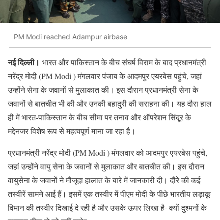
PM Modi reached Adampur airbase
नई दिल्ली।
भारत और पाकिस्तान के बीच संघर्ष विराम के बाद प्रधानमंत्री
नरेंद्र मोदी (PM Modi ) मंगलवार पंजाब के आदमपुर एयरबेस पहुंचे, जहां
उन्होंने सेना के जवानों से मुलाकात की। इस दौरान प्रधानमंत्री सेना के
जवानों से बातचीत भी की और उनकी बहादुरी की सराहना की। यह दौरा हाल
ही में भारत-पाकिस्तान के बीच सीमा पर तनाव और ऑपरेशन सिंदूर के
मद्देनजर विशेष रूप से महत्वपूर्ण माना जा रहा है।
प्रधानमंत्री नरेंद्र मोदी (PM Modi ) मंगलवार को आदमपुर एयरबेस पहुंचे,
जहां उन्होंने वायु सेना के जवानों से मुलाकात और बातचीत की। इस दौरान
वायुसेना के जवानों ने मौजूदा हालात के बारे में जानकारी दी। दौरे की कई
तस्वीरें सामने आई हैं। इसमें एक तस्वीर में पीएम मोदी के पीछे भारतीय लड़ाकू
विमान की तस्वीर दिखाई दे रही है और उसके ऊपर लिखा है- क्यों दुश्मनों के