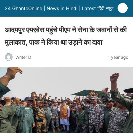
24 GhanteOnline | News in Hindi | Latest हिंदी न्यूज़
आदमपुर एयरबेस पहुंचे पीएम ने सेना के जवानों से की
मुलाकात, पाक ने किया था उड़ाने का दावा
Writer D
1 year ago