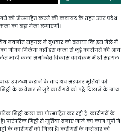
ं को प्रोत्साहित करने की कवायद के तहत उत्तर प्रदेश
कला का बड़ा मेला लगाएगी।
चिव नवनीत सहगल ने बुधवार को बताया कि इस मेले में
े का मौका मिलेगा वहीं इस कला से जुड़े कारीगरों की आय
चालित माटी कला समन्वित विकास कार्यक्रम में श्री सहगल
े चाक उपलब्ध कराने के बाद अब सरकार मूर्तियों को
िट्टी के करोबार से जुड़े कारीगरों को पट्टे दिलाने के साथ
क मिट्टी कला का प्रोत्साहित कर रही है। कारीगरों के
। पारंपरिक मिट्टी से मूर्तियां बनाए जाने का काम यूपी में
ट्टी के कारीगरों को मिला है। करीगरों के करोबार को