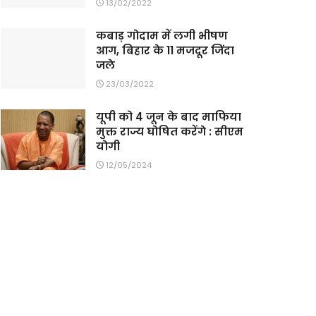
13/02/2022
कबाड़ गोदाम में लगी भीषण
आग, बिहार के 11 मजदूर जिंदा
जले
23/03/2022
यूपी को 4 जून के बाद माफिया
मुक्त राज्य घोषित करेंगे : सीएम
योगी
12/05/2024