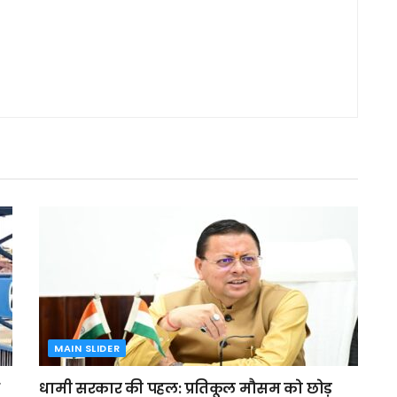
MAIN SLIDER
धामी सरकार की पहल: प्रतिकूल मौसम को छोड़