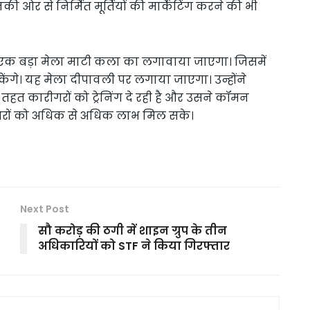
 ओर से निर्मित मूर्तियों की मार्केटिंग करने की भी
 एक बड़ा मेला माटी कला का लगावाया जाएगा। जिसमें
केंगे। यह मेला दीपावली पर लगाया जाएगा। उन्होंने
त कारीगरों को ट्रेनिंग दे रही है और उसने कॉमन
रीगरों को अधिक से अधिक लाभ मिल सके।
Next Post
सौ करोड़ की ठगी में शाइन ग्रुप के तीन
अधिकारियों को STF ने किया गिरफ्तार