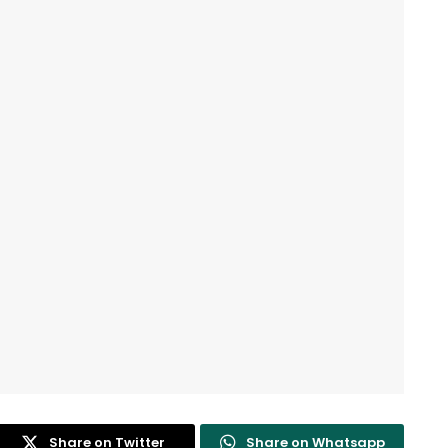
Share on Twitter
Share on Whatsapp