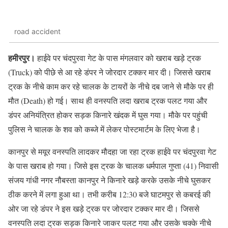
road accident
हमीरपुर।
हाईवे पर चंदपुरवा गेट के पास मंगलवार को खराब खड़े ट्रक
(Truck) को पीछे से आ रहे डंपर ने जोरदार टक्कर मार दी। जिससे खराब
ट्रक के नीचे काम कर रहे चालक के टायरों के नीचे दब जाने से मौके पर ही
मौत (Death) हो गई। साथ ही वनस्पति लदा खराब ट्रक पलट गया और
डंपर अनियंत्रित होकर सड़क किनारे खंदक में घुस गया। मौके पर पहुंची
पुलिस ने चालक के शव को कब्जे में लेकर पोस्टमार्टम के लिए भेजा है।
कानपुर से मयूर वनस्पति लादकर मौदहा जा रहा ट्रक हाईवे पर चंदपुरवा गेट
के पास खराब हो गया। जिसे इस ट्रक के चालक धर्मपाल गुप्ता (41) निवासी
संजय गांधी नगर नौबस्ता कानपुर ने किनारे खड़े करके उसके नीचे घुसकर
ठीक करने में लगा हुआ था। तभी करीब 12:30 बजे घाटमपुर से कबरई की
ओर जा रहे डंपर ने इस खड़े ट्रक पर जोरदार टक्कर मार दी। जिससे
वनस्पति लदा ट्रक सड़क किनारे जाकर पलट गया और उसके चक्के नीचे