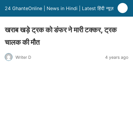
24 GhanteOnline | News in Hindi | Latest हिंदी न्यूज़
खराब खड़े ट्रक को डंफर ने मारी टक्कर, ट्रक
चालक की मौत
Writer D
4 years ago