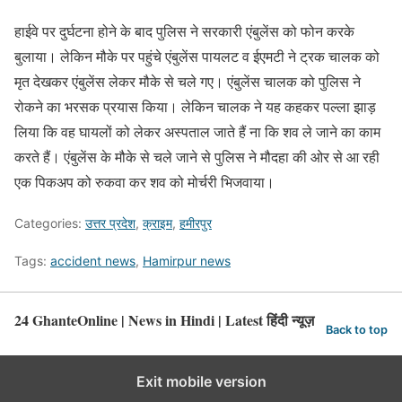
हाईवे पर दुर्घटना होने के बाद पुलिस ने सरकारी एंबुलेंस को फोन करके
बुलाया। लेकिन मौके पर पहुंचे एंबुलेंस पायलट व ईएमटी ने ट्रक चालक को
मृत देखकर एंबुलेंस लेकर मौके से चले गए। एंबुलेंस चालक को पुलिस ने
रोकने का भरसक प्रयास किया। लेकिन चालक ने यह कहकर पल्ला झाड़
लिया कि वह घायलों को लेकर अस्पताल जाते हैं ना कि शव ले जाने का काम
करते हैं। एंबुलेंस के मौके से चले जाने से पुलिस ने मौदहा की ओर से आ रही
एक पिकअप को रुकवा कर शव को मोर्चरी भिजवाया।
Categories:
उत्तर प्रदेश
,
क्राइम
,
हमीरपुर
Tags:
accident news
,
Hamirpur news
24 GhanteOnline | News in Hindi | Latest हिंदी न्यूज़
Back to top
Exit mobile version