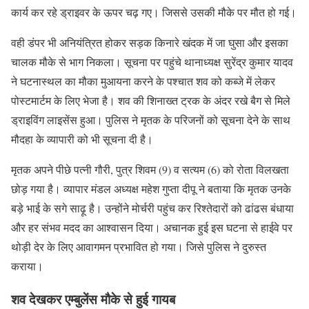
कार्य कर रहे ड्राइवर के ऊपर चढ़ गए। जिससे उसकी मौके पर मौत हो गई।
वही डंपर भी अनियंत्रित होकर सड़क किनारे खंदक में जा घुसा और इसका
चालक मौके से भाग निकला। सूचना पर पहुंचे थानाध्यक्ष सुरेंद्र कुमार यादव
ने घटनास्थल का मौका मुआयना करने के पश्चात शव को कब्जे में लेकर
पोस्टमार्टम के लिए भेजा है। शव की शिनाख्त ट्रक के अंदर रखे बैग से मिले
ड्राइविंग लाइसेंस हुआ। पुलिस ने मृतक के परिजनों को सूचना देने के साथ
मौदहा के व्यापारी को भी सूचना दी है।
मृतक अपने पीछे पत्नी गौरी, पुत्र शिवम (9) व सत्यम (6) को रोता विलखता
छोड़ गया है। व्यापार मंडल अध्यक्ष महेश गुप्ता दीपू ने बताया कि मृतक उनके
बड़े भाई के सगे साढ़ू है। उन्होंने मोर्चरी पहुंच कर रिश्तेदारों को ढांढस बंधाया
और हर संभव मदद का आश्वासन दिया। अचानक हुई इस घटना से हाईवे पर
थोड़ी देर के लिए आवागमन प्रभावित हो गया। जिसे पुलिस ने दुरुस्त
कराया।
शव देखकर एम्बुलेंस मौके से हुई गायब