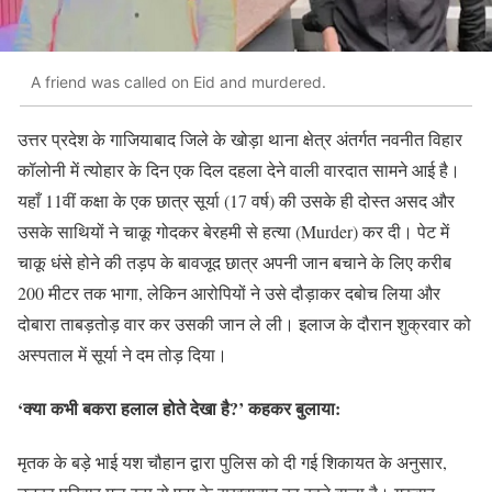
A friend was called on Eid and murdered.
उत्तर प्रदेश के गाजियाबाद जिले के खोड़ा थाना क्षेत्र अंतर्गत नवनीत विहार
कॉलोनी में त्योहार के दिन एक दिल दहला देने वाली वारदात सामने आई है।
यहाँ 11वीं कक्षा के एक छात्र सूर्या (17 वर्ष) की उसके ही दोस्त असद और
उसके साथियों ने चाकू गोदकर बेरहमी से हत्या (Murder) कर दी। पेट में
चाकू धंसे होने की तड़प के बावजूद छात्र अपनी जान बचाने के लिए करीब
200 मीटर तक भागा, लेकिन आरोपियों ने उसे दौड़ाकर दबोच लिया और
दोबारा ताबड़तोड़ वार कर उसकी जान ले ली। इलाज के दौरान शुक्रवार को
अस्पताल में सूर्या ने दम तोड़ दिया।
‘क्या कभी बकरा हलाल होते देखा है?’ कहकर बुलाया:
मृतक के बड़े भाई यश चौहान द्वारा पुलिस को दी गई शिकायत के अनुसार,