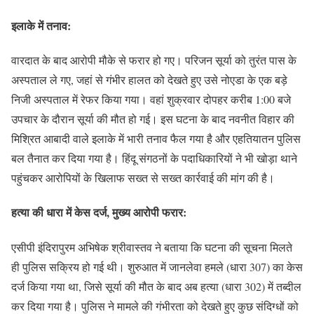
इलाके में तनाव:
वारदात के बाद आरोपी मौके से फरार हो गए। परिजन सूर्या को तुरंत पास के
अस्पताल ले गए, जहां से गंभीर हालत को देखते हुए उसे नोएडा के एक बड़े
निजी अस्पताल में रेफर किया गया। वहां शुक्रवार दोपहर करीब 1:00 बजे
उपचार के दौरान सूर्या की मौत हो गई। इस घटना के बाद नवनीत विहार की
मिश्रित आबादी वाले इलाके में भारी तनाव फैल गया है और एहतियातन पुलिस
बल तैनात कर दिया गया है। हिंदू संगठनों के पदाधिकारियों ने भी खोड़ा थाने
पहुंचकर आरोपियों के खिलाफ सख्त से सख्त कार्रवाई की मांग की है।
हत्या की धारा में केस दर्ज, मुख्य आरोपी फरार:
एसीपी इंदिरापुरम अभिषेक श्रीवास्तव ने बताया कि घटना की सूचना मिलते
ही पुलिस सक्रिय हो गई थी। शुरुआत में जानलेवा हमले (धारा 307) का केस
दर्ज किया गया था, जिसे सूर्या की मौत के बाद अब हत्या (धारा 302) में तब्दील
कर दिया गया है। पुलिस ने मामले की गंभीरता को देखते हुए कुछ संदिग्धों को