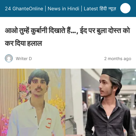
24 GhanteOnline | News in Hindi | Latest हिंदी न्यूज़
आओ तुम्हें कुर्बानी दिखाते हैं…, ईद पर बुला दोस्त को
कर दिया हलाल
Writer D
2 months ago