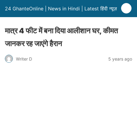
24 GhanteOnline | News in Hindi | Latest हिंदी न्यूज़
मात्र 4 फीट में बना दिया आलीशान घर, कीमत
जानकर रह जाएंगे हैरान
Writer D
5 years ago