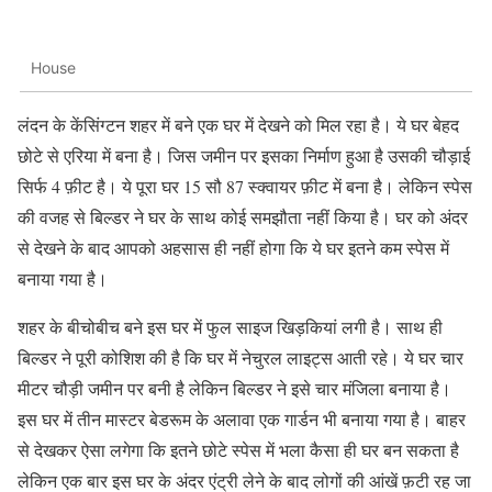
House
लंदन के केंसिंग्टन शहर में बने एक घर में देखने को मिल रहा है। ये घर बेहद
छोटे से एरिया में बना है। जिस जमीन पर इसका निर्माण हुआ है उसकी चौड़ाई
सिर्फ 4 फ़ीट है। ये पूरा घर 15 सौ 87 स्क्वायर फ़ीट में बना है। लेकिन स्पेस
की वजह से बिल्डर ने घर के साथ कोई समझौता नहीं किया है। घर को अंदर
से देखने के बाद आपको अहसास ही नहीं होगा कि ये घर इतने कम स्पेस में
बनाया गया है।
शहर के बीचोबीच बने इस घर में फुल साइज खिड़कियां लगी है। साथ ही
बिल्डर ने पूरी कोशिश की है कि घर में नेचुरल लाइट्स आती रहे। ये घर चार
मीटर चौड़ी जमीन पर बनी है लेकिन बिल्डर ने इसे चार मंजिला बनाया है।
इस घर में तीन मास्टर बेडरूम के अलावा एक गार्डन भी बनाया गया है। बाहर
से देखकर ऐसा लगेगा कि इतने छोटे स्पेस में भला कैसा ही घर बन सकता है
लेकिन एक बार इस घर के अंदर एंट्री लेने के बाद लोगों की आंखें फ़टी रह जा