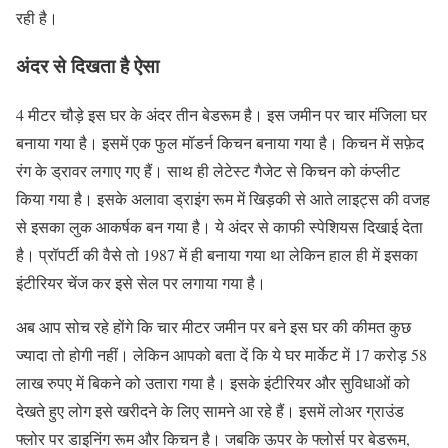
रही है।
अंदर से दिखता है ऐसा
4 मीटर चौड़े इस घर के अंदर तीन बेडरूम है। इस जमीन पर चार मंजिला घर
बनाया गया है। इसमें एक फुल मॉडर्न किचन बनाया गया है। किचन में सफ़ेद
रंग के ड्रावर लगाए गए हैं। साथ ही लेटेस्ट गैजेट से किचन को कंप्लीट
किया गया है। इसके अलावा ड्राइंग रूम में खिड़की से आते लाइट्स की वजह
से इसका लुक आकर्षक बन गया है। ये अंदर से काफी स्पेशियस दिखाई देता
है। प्रॉपर्टी की वैसे तो 1987 में ही बनाया गया था लेकिन हाल ही में इसका
इंटीरियर चेंज कर इसे सेल पर लगाया गया है।
अब आप सोच रहे होंगे कि चार मीटर जमीन पर बने इस घर की कीमत कुछ
ज्यादा तो होगी नहीं। लेकिन आपको बता दें कि ये घर मार्केट में 17 करोड़ 58
लाख रुपए में बिकने को उतारा गया है। इसके इंटीरियर और सुविधाओं को
देखते हुए लोग इसे खरीदने के लिए सामने आ रहे हैं। इसमें लोअर ग्राउंड
फ्लोर पर डाइनिंग रूम और किचन है। जबकि ऊपर के फ्लोर्स पर बेडरूम,