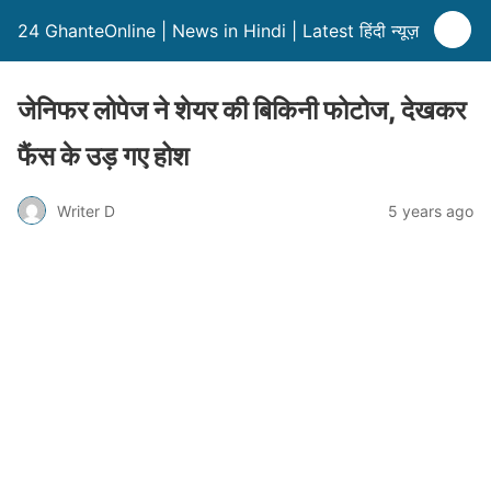
24 GhanteOnline | News in Hindi | Latest हिंदी न्यूज़
जेनिफर लोपेज ने शेयर की बिकिनी फोटोज, देखकर
फैंस के उड़ गए होश
Writer D
5 years ago