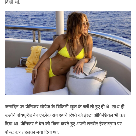
दिखी थीं.
जन्मदिन पर जेनिफर लोपेज के बिकिनी लुक के चर्चे तो हुए ही थे, साथ ही
उन्होंने बॉयफ्रेंड बेन एफ्लेक संग अपने रिश्ते को इंस्टा ऑफिशियल भी कर
दिया था. जेनिफर ने बेन को किस करते हुए अपनी तस्वीर इंस्टाग्राम पर
पोस्ट कर तहलका मचा दिया था.