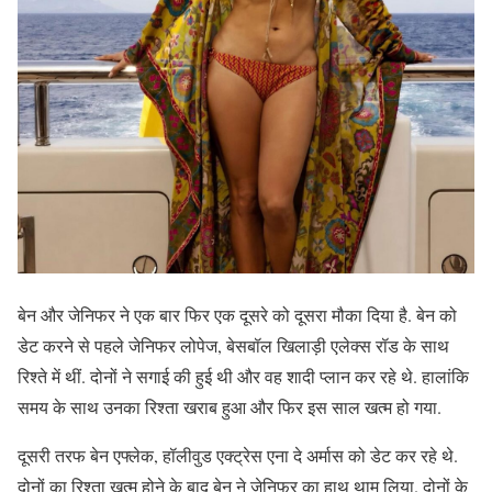
बेन और जेनिफर ने एक बार फिर एक दूसरे को दूसरा मौका दिया है. बेन को
डेट करने से पहले जेनिफर लोपेज, बेसबॉल खिलाड़ी एलेक्स रॉड के साथ
रिश्ते में थीं. दोनों ने सगाई की हुई थी और वह शादी प्लान कर रहे थे. हालांकि
समय के साथ उनका रिश्ता खराब हुआ और फिर इस साल खत्म हो गया.
दूसरी तरफ बेन एफ्लेक, हॉलीवुड एक्ट्रेस एना दे अर्मास को डेट कर रहे थे.
दोनों का रिश्ता खत्म होने के बाद बेन ने जेनिफर का हाथ थाम लिया. दोनों के