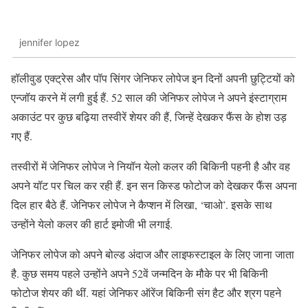
jennifer lopez
हॉलीवुड एक्ट्रेस और पॉप सिंगर जेनिफर लोपेज इन दिनों अपनी छुट्टियों को
एन्जॉय करने में लगी हुई हैं. 52 साल की जेनिफर लोपेज ने अपने इंस्टाग्राम
अकाउंट पर कुछ बढ़िया तस्वीरें शेयर की हैं, जिन्हें देखकर फैंस के होश उड़
गए हैं.
तस्वीरों में जेनिफर लोपेज ने नियॉन येलो कलर की बिकिनी पहनी है और वह
अपने यॉट पर चिल कर रही हैं. इन सन किस्ड फोटोज को देखकर फैंस अपना
दिल हार बैठे हैं. जेनिफर लोपेज ने कैप्शन में लिखा, ‘चाओ’. इसके साथ
उन्होंने येलो कलर की हार्ट इमोजी भी लगाई.
जेनिफर लोपेज को अपने बोल्ड अंदाज और लाइफस्टाइल के लिए जाना जाता
है. कुछ समय पहले उन्होंने अपने 52वें जन्मदिन के मौके पर भी बिकिनी
फोटोज शेयर की थीं. यहां जेनिफर ऑरेंज बिकिनी संग हैट और श्रग पहने