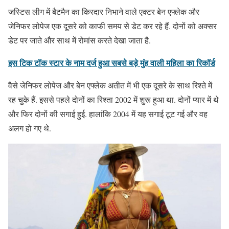
जस्टिस लीग में बैटमैन का किरदार निभाने वाले एक्टर बेन एफ्लेक और
जेनिफर लोपेज एक दूसरे को काफी समय से डेट कर रहे हैं. दोनों को अक्सर
डेट पर जाते और साथ में रोमांस करते देखा जाता है.
इस टिक टॉक स्टार के नाम दर्ज हुआ सबसे बड़े मुंह वाली महिला का रिकॉर्ड
वैसे जेनिफर लोपेज और बेन एफ्लेक अतीत में भी एक दूसरे के साथ रिश्ते में
रह चुके हैं. इससे पहले दोनों का रिश्ता 2002 में शुरू हुआ था. दोनों प्यार में थे
और फिर दोनों की सगाई हुई. हालांकि 2004 में यह सगाई टूट गई और वह
अलग हो गए थे.