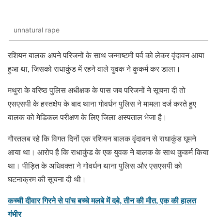
unnatural rape
रशियन बालक अपने परिजनों के साथ जन्माष्टमी पर्व को लेकर वृंदावन आया
हुआ था, जिसको राधाकुंड में रहने वाले युवक ने कुकर्म कर डाला।
मथुरा के वरिष्ठ पुलिस अधीक्षक के पास जब परिजनों ने सूचना दी तो
एसएसपी के हस्तक्षेप के बाद थाना गोवर्धन पुलिस ने मामला दर्ज करते हुए
बालक को मेडिकल परीक्षण के लिए जिला अस्पताल भेजा है।
गौरतलब रहे कि विगत दिनों एक रशियन बालक वृंदावन से राधाकुंड घूमने
आया था। आरोप है कि राधाकुंड के एक युवक ने बालक के साथ कुकर्म किया
था। पीड़ित के अधिवक्ता ने गोवर्धन थाना पुलिस और एसएसपी को
घटनाक्रम की सूचना दी थी।
कच्ची दीवार गिरने से पांच बच्चे मलबे में दबे, तीन की मौत, एक की हालत
गंभीर