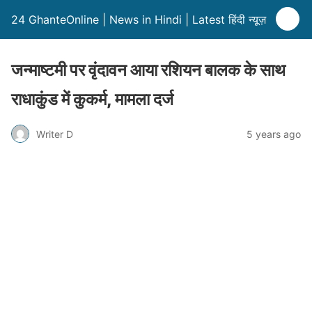
24 GhanteOnline | News in Hindi | Latest हिंदी न्यूज़
जन्माष्टमी पर वृंदावन आया रशियन बालक के साथ
राधाकुंड में कुकर्म, मामला दर्ज
Writer D
5 years ago