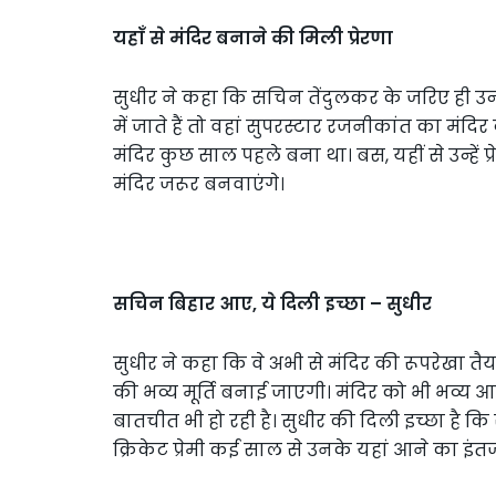
यहाँ से मंदिर बनाने की मिली प्रेरणा
सुधीर ने कहा कि सचिन तेंदुलकर के जरिए ही उन्ह
में जाते हैं तो वहां सुपरस्टार रजनीकांत का मं
मंदिर कुछ साल पहले बना था। बस, यहीं से उन्हें प
मंदिर जरूर बनवाएंगे।
सचिन बिहार आए
,
ये दिली इच्छा – सुधीर
सुधीर ने कहा कि वे अभी से मंदिर की रूपरेखा तैय
की भव्य मूर्ति बनाई जाएगी। मंदिर को भी भव्
बातचीत भी हो रही है। सुधीर की दिली इच्छा है कि
क्रिकेट प्रेमी कई साल से उनके यहां आने का इंतजा