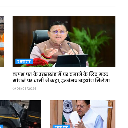
उत्तराखंड
ऋषभ पंत के उत्तराखंड में घर बनाने के लिए मदद
मांगने पर धामी ने कहा, हरसंभव सहयोग मिलेगा
08/08/2026
R
उत्तराखंड