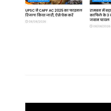
UPSC ने CAPF AC 2025 का फाइनल
रामबन में बड़
रिजल्ट किया जारी, ऐसे चेक करें
काफिले के 3
जवान घायल
08/08/2026
08/08/2026