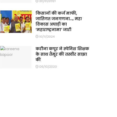
20/01/2021
किसानों की कर्ज माफी,
जातिगत जनगणना…, महा
विकास अघाड़ी का
‘महाराष्ट्रनामा’ जारी
10/11/2024
करीना कपूर ने स्पेनिश शिक्षक
के साथ तैमूर की तस्वीर साझा
की
06/10/2020