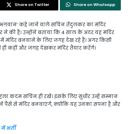
Share on Twitter
Share on Whatsapp
 के भगवान’ कहे जाने वाले सचिन तेंदुलकर का मंदिर
े की है। उन्होंने बताया कि 4 साल के अंदर यह मंदिर
ें मंदिर बनवाने के लिए जगह देख रहे हैं। अगर किसी
 ही कहीं और जगह देखकर मंदिर तैयार करेंगे।
 पहला कदम सचिन ही रखें। इसके लिए सुधीर उन्हें सम्मान
पने पैसे से मंदिर बनवाएंगे, क्योंकि यह उनका सपना है और
ं भर्ती