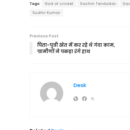
Tags:
God of cricket
Sachin Tendulkar
Sac
Sudhir Kumar
Previous Post
पिता-पुत्री खेत में कर रहे थे गंदा काम,
ग्रामीणों ने पकड़ा रंगे हाथ
Desk