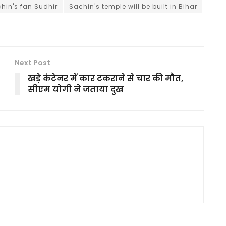
hin's fan Sudhir
Sachin's temple will be built in Bihar
Next Post
खड़े कंटेनर में कार टकराने से चार की मौत,
सीएम योगी ने जताया दुख