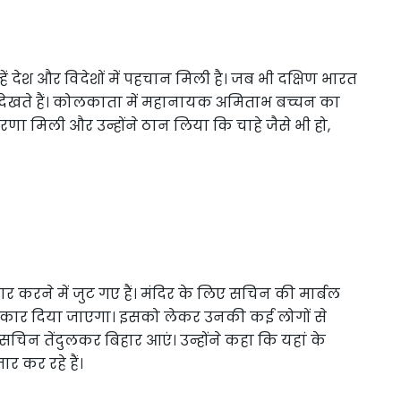
ें देश और विदेशों में पहचान मिली है। जब भी दक्षिण भारत
दिर देखते हैं। कोलकाता में महानायक अमिताभ बच्चन का
्रेरणा मिली और उन्होंने ठान लिया कि चाहे जैसे भी हो,
ार करने में जुट गए हैं। मंदिर के लिए सचिन की मार्बल
य आकार दिया जाएगा। इसको लेकर उनकी कई लोगों से
 सचिन तेंदुलकर बिहार आएं। उन्होंने कहा कि यहां के
र कर रहे हैं।