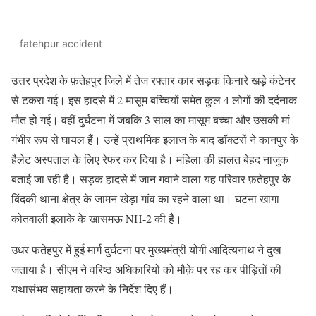
fatehpur accident
उत्तर प्रदेश के फ़तेहपुर जिले में तेज रफ्तार कार सड़क किनारे खड़े कंटेनर
से टकरा गई। इस हादसे में 2 मासूम बच्चियों समेत कुल 4 लोगों की दर्दनाक
मौत हो गई। वहीं दुर्घटना में जबकि 3 साल का मासूम बच्चा और उसकी मां
गंभीर रूप से घायल हैं। उन्हें प्राथमिक इलाज के बाद डॉक्टरों ने कानपुर के
हैलेट अस्पताल के लिए रेफर कर दिया है। महिला की हालत बेहद नाजुक
बताई जा रही है। सड़क हादसे में जान गवाने वाला यह परिवार फ़तेहपुर के
बिंदकी थाना क्षेत्र के जामन खेड़ा गांव का रहने वाला था। घटना खागा
कोतवाली इलाके के खासमऊ NH-2 की है।
उधर फतेहपुर में हुई मार्ग दुर्घटना पर मुख्यमंत्री योगी आदित्यनाथ ने दुख
जताया है। सीएम ने वरिष्ठ अधिकारियों को मौक़े पर रह कर पीड़ितों की
यथासंभव सहायता करने के निर्देश दिए हैं।