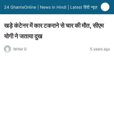
24 GhanteOnline | News in Hindi | Latest हिंदी न्यूज़
खड़े कंटेनर में कार टकराने से चार की मौत, सीएम
योगी ने जताया दुख
Writer D
5 years ago