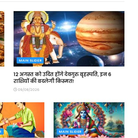
MAIN SLIDER
12 अगस्त को उदित होंगे देवगुरु बृहस्पति, इन 6
राशियों की बदलेगी किस्मत!
09/08/2026
R
MAIN SLIDER