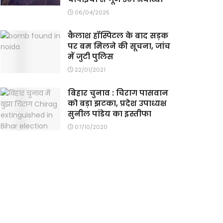
06/04/2025
कैलाश हॉस्पिटल के बाद सड़क
पर बम मिलने की सूचना, जांच
में जुटी पुलिस
22/01/2021
बिहार चुनाव : चिराग पासवान
को बड़ा झटका, प्रदेश उपाध्यक्ष
सुनील पांडेय का इस्तीफा
07/10/2020