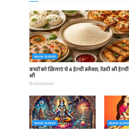
MAIN SLIDER
बच्चों को खिलाएं ये 4 हेल्दी स्नैक्स, टेस्टी भी हेल्दी
भी
09/08/2026
MAIN SLIDER
MAIN SLIDE