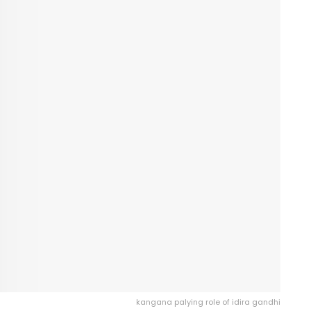
kangana palying role of idira gandhi