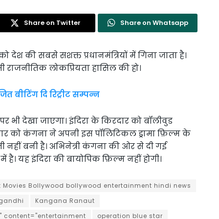
Share on Twitter
Share on Whatsapp
ी को देश की सबसे सशक्त प्रधानमंत्रियों में गिना जाता है।
धी जैसी राजनीतिक लोकप्रियता हासिल की हो।
 बीटिंग दि रिट्रीट सम्पन्न
पर भी देखा जाएगा। इंदिरा के किरदार को बॉलीवुड
्रवार को कंगना ने अपनी इस पॉलिटिकल ड्रामा फ़िल्म के
ी नहीं बनी है। अभिनेत्री कंगना की ओर से दी गई
ें है। यह इंदिरा की बायोपिक फ़िल्म नहीं होगी।
t Movies Bollywood bollywood entertainment hindi news
 gandhi
Kangana Ranaut
" content="entertainment
operation blue star