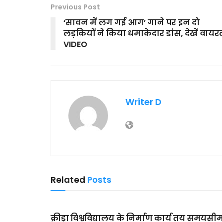
Previous Post
‘सावन में लग गई आग’ गाने पर इन दो
लड़कियों ने किया धमाकेदार डांस, देखें वाय
VIDEO
Writer D
Related
Posts
MAIN SLIDER
क्रीड़ा विश्वविद्यालय के निर्माण कार्य तय समयसी