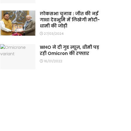
लोकसभा चुनाव : जीत की नई
गाथा देवभूमि में लिखेगी मोदी-
धामी की जोड़ी
27/03/2024
WHO ने दी गुड न्यूज़, धीमी पड़
रही Omicron की रफ्तार
16/01/2022