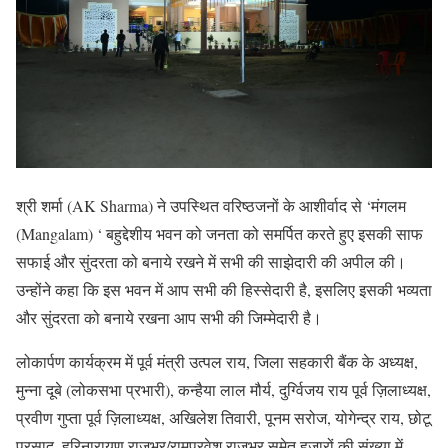
श्री शर्मा (AK Sharma) ने उपस्थित वरिष्ठजनों के आशीर्वाद से ‘मंगलम
(Mangalam) ‘ बहुद्देशीय भवन को जनता को समर्पित करते हुए इसकी साफ
सफाई और सुंदरता को बनाये रखने में सभी की साझेदारी की अपील की।
उन्होंने कहा कि इस भवन में आप सभी की हिस्सेदारी है, इसलिए इसकी भव्यता
और सुंदरता को बनाये रखना आप सभी की जिम्मेदारी है।
लोकार्पण कार्यक्रम में पूर्व मंत्री उत्पल राय, जिला सहकारी बैंक के अध्यक्ष,
मुन्ना दूबे (लोकसभा प्रभारी), कन्हैया लाल मौर्य, दुर्ग्विजय राय पूर्व ज़िलाध्यक्ष,
प्रवीण गुप्ता पूर्व ज़िलाध्यक्ष, अखिलेश तिवारी, पूनम सरोज, योगेन्द्र राय, छोटू
प्रसाद, हरिनारायण राजभर/रामप्रवेश राजभर समेत हजारों की संख्या में