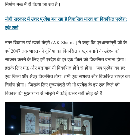
निर्माण मऊ में ही किया जा रहा है।
योगी सरकार में उत्तर प्रदेश बन रहा है विकसित भारत का विकसित प्रदेश:
एके शर्मा
नगर विकास एवं ऊर्जा मंत्री (AK Sharma) ने कहा कि प्रधानमंत्री जी के
वर्ष 2047 तक भारत को दुनिया का विकसित राष्ट्र बनाने के उद्देश्य को
साकार करने के लिए हमें प्रदेश के हर एक जिले को विकसित बनाना होगा।
इसके लिए मऊ और बड़ागांव भी विकसित होने से होगा। जब प्रदेश का हर
एक जिला और क्षेत्र विकसित होगा, तभी एक सशक्त और विकसित राष्ट्र का
निर्माण होगा। जिसके लिए मुख्यमंत्री जी भी प्रदेश के हर एक जिले को
विकास की मुख्यधारा से जोड़ने में कोई कसर नहीं छोड़ रहे हैं।