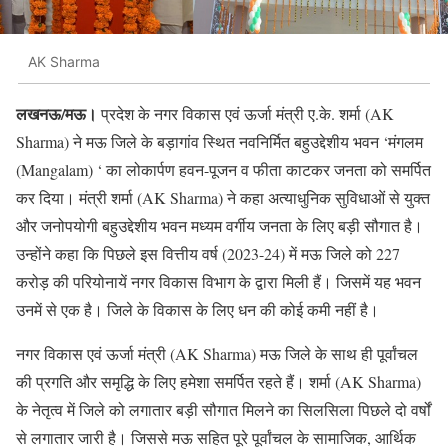
AK Sharma
लखनऊ/मऊ।
प्रदेश के नगर विकास एवं ऊर्जा मंत्री ए.के. शर्मा (AK
Sharma) ने मऊ जिले के बड़ागांव स्थित नवनिर्मित बहुउद्देशीय भवन ‘मंगलम
(Mangalam) ‘ का लोकार्पण हवन-पूजन व फीता काटकर जनता को समर्पित
कर दिया। मंत्री शर्मा (AK Sharma) ने कहा अत्याधुनिक सुविधाओं से युक्त
और जनोपयोगी बहुउद्देशीय भवन मध्यम वर्गीय जनता के लिए बड़ी सौगात है।
उन्होंने कहा कि पिछले इस वित्तीय वर्ष (2023-24) में मऊ जिले को 227
करोड़ की परियोनायें नगर विकास विभाग के द्वारा मिली हैं। जिसमें यह भवन
उनमें से एक है। जिले के विकास के लिए धन की कोई कमी नहीं है।
नगर विकास एवं ऊर्जा मंत्री (AK Sharma) मऊ जिले के साथ ही पूर्वांचल
की प्रगति और समृद्धि के लिए हमेशा समर्पित रहते हैं। शर्मा (AK Sharma)
के नेतृत्व में जिले को लगातार बड़ी सौगात मिलने का सिलसिला पिछले दो वर्षों
से लगातार जारी है। जिससे मऊ सहित पूरे पूर्वांचल के सामाजिक, आर्थिक