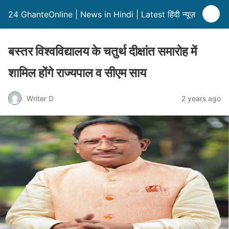
24 GhanteOnline | News in Hindi | Latest हिंदी न्यूज़
बस्तर विश्वविद्यालय के चतुर्थ दीक्षांत समारोह में
शामिल होंगे राज्यपाल व सीएम साय
Writer D
2 years ago