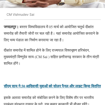
CM Vishnudev Sai
जगदलपुर।
बस्तर विश्वविद्यालय में 05 मार्च को आयोजित चतुर्थ दीक्षांत
समारोह की तैयारी जोरों पर चल रही है। यहां समारोह आयोजित करवाने के
लिए भव्य पंडाल का निर्माण करवाया जा रहा है।
दीक्षांत समारोह में शामिल होने के लिए राज्यपाल विश्वभूषण हरिचंदन,
मुख्यमंत्री विष्णुदेव साय (CM Sai ) सहित छत्तीसगढ़ सरकार के तीन मंत्री
शामिल होंगे।
सीएम साय ने 50 आदिवासी युवाओं को सोलर पैनल और लाइट किया वितरित
इसके अलावा समारोह को संबोधित करने के लिए विशेष तौर पर भारतीय
प्रबंधन संस्थान रायपुर के प्रो. राम कुमार काकानी भी मौजूद रहेंगे।