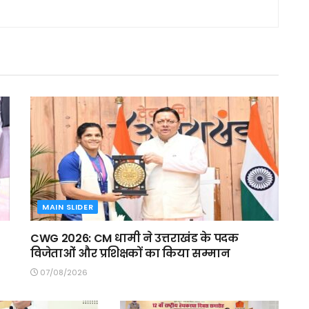
MAIN SLIDER
CWG 2026: CM धामी ने उत्तराखंड के पदक
विजेताओं और प्रशिक्षकों का किया सम्मान
07/08/2026