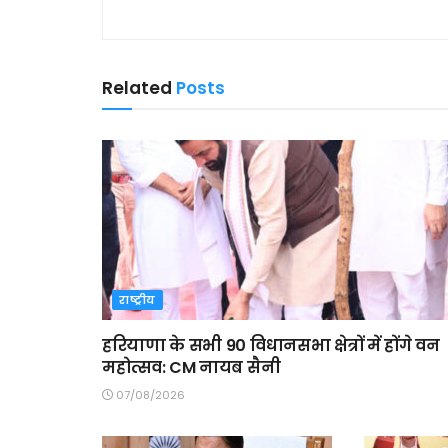
Related
Posts
राष्ट्रीय
हरियाणा के सभी 90 विधानसभा क्षेत्रों में होंगे वन
महोत्सव: CM नायब सैनी
07/08/2026