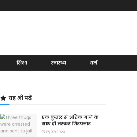
शिक्षा
स्वास्थ्य
धर्म
यह भी पढ़ें
एक कुंतल से अधिक गांजे के
साथ दो तस्कर गिरफ्तार
17/07/2023