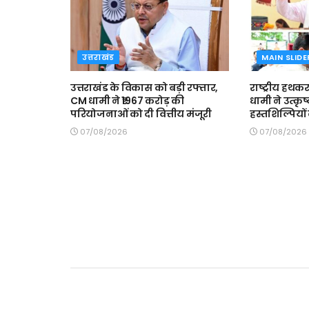
उत्तराखंड
MAIN SLIDE
उत्तराखंड के विकास को बड़ी रफ्तार,
राष्ट्रीय हथकर
CM धामी ने ₹1967 करोड़ की
धामी ने उत्कृ
परियोजनाओं को दी वित्तीय मंजूरी
हस्तशिल्पियो
07/08/2026
07/08/2026