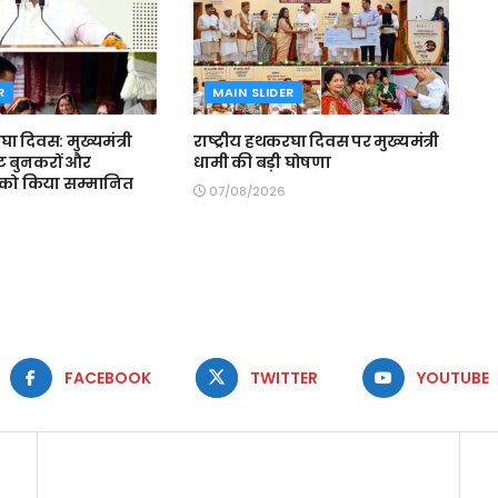
R
MAIN SLIDER
घा दिवस: मुख्यमंत्री
राष्ट्रीय हथकरघा दिवस पर मुख्यमंत्री
ष्ट बुनकरों और
धामी की बड़ी घोषणा
ं को किया सम्मानित
07/08/2026
FACEBOOK
TWITTER
YOUTUBE