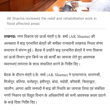
AK Sharma reviewed the relief and rehabilitation work in
flood affected areas
लखनऊ:
नगर विकास एवं ऊर्जा मंत्री ए.के. शर्मा (AK Sharma) की
अध्यक्षता में बाढ़ प्रभावित क्षेत्रों की समीक्षा राजधानी लखनऊ स्थित संगम
सभागार में संपन्न हुई। बैठक में उन्होंने बाढ़ प्रभावित क्षेत्रों में नगर विकास
एवं ऊर्जा विभाग द्वारा किये जा रहे कार्यों का जायजा लेते हुए आवश्यक
व्यवस्थाएं तत्परता के साथ संचालित करने के निर्देश दिए।
बैठक के दौरान मंत्री ए.के. शर्मा (AK Sharma) ने प्रयागराज, वाराणसी,
मिर्जापुर, बलिया, फतेहपुर, हमीरपुर, बांदा, भदोही, कौशांबी, चित्रकूट,
जालौन, आगरा आदि जनपदों में बाढ़ की स्थिति का जायजा लिया एवं संबंधित
नगरी निकाय एवं विद्युत विभाग के अधिकारियों को सभी आवश्यक कदम उठाने
के कड़े दिशा निर्देश दिए।