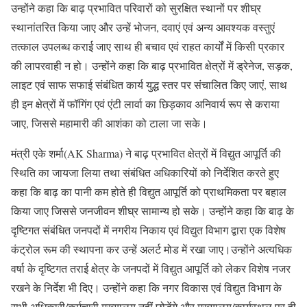
उन्होंने कहा कि बाढ़ प्रभावित परिवारों को सुरक्षित स्थानों पर शीघ्र
स्थानांतरित किया जाए और उन्हें भोजन, दवाएं एवं अन्य आवश्यक वस्तुएं
तत्काल उपलब्ध कराई जाए साथ ही बचाव एवं राहत कार्यों में किसी प्रकार
की लापरवाही न हो। उन्होंने कहा कि बाढ़ प्रभावित क्षेत्रों में ड्रेनेज, सड़क,
लाइट एवं साफ सफाई संबंधित कार्य युद्ध स्तर पर संचालित किए जाएं, साथ
ही इन क्षेत्रों में फॉगिंग एवं एंटी लार्वा का छिड़काव अनिवार्य रूप से कराया
जाए, जिससे महामारी की आशंका को टाला जा सके।
मंत्री एके शर्मा(AK Sharma) ने बाढ़ प्रभावित क्षेत्रों में विद्युत आपूर्ति की
स्थिति का जायजा लिया तथा संबंधित अधिकारियों को निर्देशित करते हुए
कहा कि बाढ़ का पानी कम होते ही विद्युत आपूर्ति को प्राथमिकता पर बहाल
किया जाए जिससे जनजीवन शीघ्र सामान्य हो सके। उन्होंने कहा कि बाढ़ के
दृष्टिगत संबंधित जनपदों में नगरीय निकाय एवं विद्युत विभाग द्वारा एक विशेष
कंट्रोल रूम की स्थापना कर उन्हें अलर्ट मोड में रखा जाए।उन्होंने अत्यधिक
वर्षा के दृष्टिगत तराई क्षेत्र के जनपदों में विद्युत आपूर्ति को लेकर विशेष नजर
रखने के निर्देश भी दिए। उन्होंने कहा कि नगर विकास एवं विद्युत विभाग के
सभी अधिकारी/कर्मचारी मुख्यालय नहीं छोड़ेंगे और मुख्यालय/कार्यस्थल पर ही