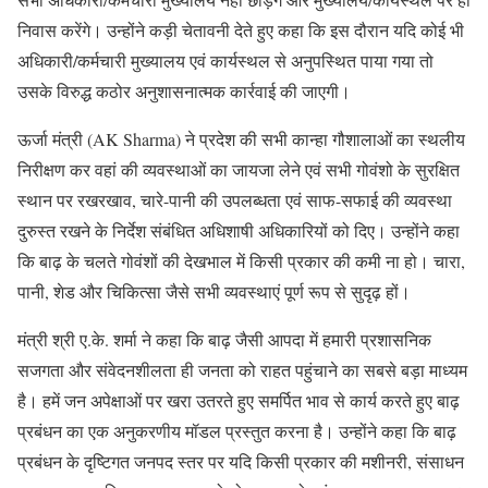
निवास करेंगे। उन्होंने कड़ी चेतावनी देते हुए कहा कि इस दौरान यदि कोई भी
अधिकारी/कर्मचारी मुख्यालय एवं कार्यस्थल से अनुपस्थित पाया गया तो
उसके विरुद्ध कठोर अनुशासनात्मक कार्रवाई की जाएगी।
ऊर्जा मंत्री (AK Sharma) ने प्रदेश की सभी कान्हा गौशालाओं का स्थलीय
निरीक्षण कर वहां की व्यवस्थाओं का जायजा लेने एवं सभी गोवंशो के सुरक्षित
स्थान पर रखरखाव, चारे-पानी की उपलब्धता एवं साफ-सफाई की व्यवस्था
दुरुस्त रखने के निर्देश संबंधित अधिशाषी अधिकारियों को दिए। उन्होंने कहा
कि बाढ़ के चलते गोवंशों की देखभाल में किसी प्रकार की कमी ना हो। चारा,
पानी, शेड और चिकित्सा जैसे सभी व्यवस्थाएं पूर्ण रूप से सुदृढ़ हों।
मंत्री श्री ए.के. शर्मा ने कहा कि बाढ़ जैसी आपदा में हमारी प्रशासनिक
सजगता और संवेदनशीलता ही जनता को राहत पहुंचाने का सबसे बड़ा माध्यम
है। हमें जन अपेक्षाओं पर खरा उतरते हुए समर्पित भाव से कार्य करते हुए बाढ़
प्रबंधन का एक अनुकरणीय मॉडल प्रस्तुत करना है। उन्होंने कहा कि बाढ़
प्रबंधन के दृष्टिगत जनपद स्तर पर यदि किसी प्रकार की मशीनरी, संसाधन