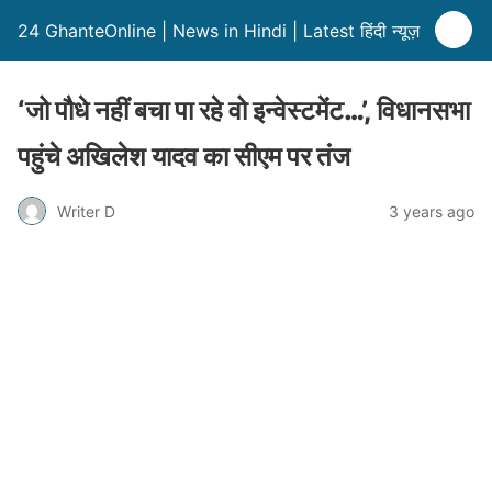
24 GhanteOnline | News in Hindi | Latest हिंदी न्यूज़
‘जो पौधे नहीं बचा पा रहे वो इन्वेस्टमेंट…’, विधानसभा
पहुंचे अखिलेश यादव का सीएम पर तंज
Writer D
3 years ago