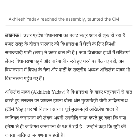
Akhilesh Yadav reached the assembly, taunted the CM
लखनऊ।
उत्तर प्रदेश विधानसभा का बजट सत्र आज से शुरू हो रहा है।
बजट सत्र के दौरान सरकार को विधानसभा में घेरने के लिए विपक्षी
समाजवादी पार्टी (सपा) ने कमर कस ली है। सपा विधायक हाथों में तख्तियां
लेकर विधानसभा पहुंचे और नारेबाजी करते हुए धरने पर बैठ गए वहीं, अब
विधानसभा में विपक्ष के नेता और पार्टी के राष्ट्रीय अध्यक्ष अखिलेश यादव भी
विधानसभा पहुंच गए हैं।
अखिलेश यादव (Akhilesh Yadav) ने विधानसभा के बाहर पत्रकारों से बात
करते हुए सरकार पर जमकर हमला बोला और मुख्यमंत्री योगी आदित्यनाथ
(CM Yogi) पर भी निशाना साधा। पूर्व मुख्यमंत्री अखिलेश यादव ने
जातिगत जनगणना को लेकर अपनी रणनीति साफ करते हुए कहा कि सपा
हमेशा से ही जातिगत जनगणना के पक्ष में रही है। उन्होंने कहा कि यूपी की
जनता जातिगत जनगणना चाहती है।