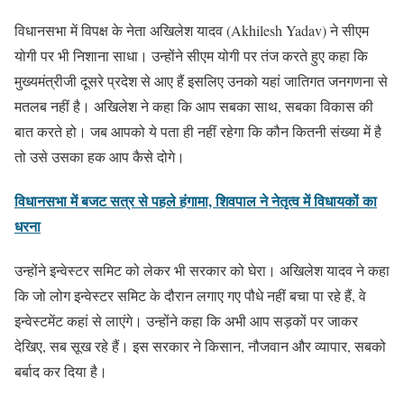
विधानसभा में विपक्ष के नेता अखिलेश यादव (Akhilesh Yadav) ने सीएम
योगी पर भी निशाना साधा। उन्होंने सीएम योगी पर तंज करते हुए कहा कि
मुख्यमंत्रीजी दूसरे प्रदेश से आए हैं इसलिए उनको यहां जातिगत जनगणना से
मतलब नहीं है। अखिलेश ने कहा कि आप सबका साथ, सबका विकास की
बात करते हो। जब आपको ये पता ही नहीं रहेगा कि कौन कितनी संख्या में है
तो उसे उसका हक आप कैसे दोगे।
विधानसभा में बजट सत्र से पहले हंगामा, शिवपाल ने नेतृत्व में विधायकों का
धरना
उन्होंने इन्वेस्टर समिट को लेकर भी सरकार को घेरा। अखिलेश यादव ने कहा
कि जो लोग इन्वेस्टर समिट के दौरान लगाए गए पौधे नहीं बचा पा रहे हैं, वे
इन्वेस्टमेंट कहां से लाएंगे। उन्होंने कहा कि अभी आप सड़कों पर जाकर
देखिए, सब सूख रहे हैं। इस सरकार ने किसान, नौजवान और व्यापार, सबको
बर्बाद कर दिया है।