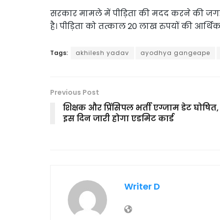
सरकार मामले में पीड़िता की मदद करने की जग
है। पीड़िता को तत्काल 20 लाख रुपयों की आर्थ
Tags:
akhilesh yadav
ayodhya gangeape
Previous Post
शिक्षक और प्रिंसिपल भर्ती एग्जाम डेट घोषित,
इस दिन जारी होगा एडमिट कार्ड
Writer D