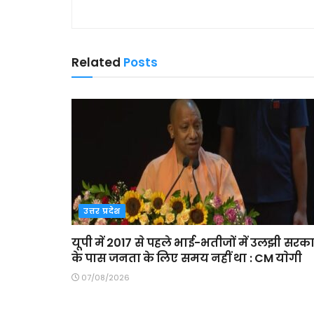
Related
Posts
उत्तर प्रदेश
यूपी में 2017 से पहले भाई-भतीजों में उलझी सरक
के पास जनता के लिए समय नहीं था : CM याेगी
07/08/2026