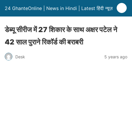
24 GhanteOnline | News in Hindi | Latest हिंदी न्यूज़
डेब्यू सीरीज में 27 शिकार के साथ अक्षर पटेल ने
42 साल पुराने रिकॉर्ड की बराबरी
Desk
5 years ago