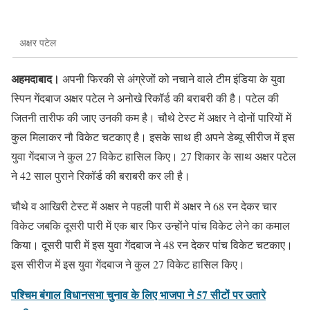
अक्षर पटेल
अहमदाबाद।
अपनी फिरकी से अंग्रेजों को नचाने वाले टीम इंडिया के युवा
स्पिन गेंदबाज अक्षर पटेल ने अनोखे रिकॉर्ड की बराबरी की है। पटेल की
जितनी तारीफ की जाए उनकी कम है। चौथे टेस्ट में अक्षर ने दोनों पारियों में
कुल मिलाकर नौ विकेट चटकाए है। इसके साथ ही अपने डेब्यू सीरीज में इस
युवा गेंदबाज ने कुल 27 विकेट हासिल किए। 27 शिकार के साथ अक्षर पटेल
ने 42 साल पुराने रिकॉर्ड की बराबरी कर ली है।
चौथे व आखिरी टेस्ट में अक्षर ने पहली पारी में अक्षर ने 68 रन देकर चार
विकेट जबकि दूसरी पारी में एक बार फिर उन्होंने पांच विकेट लेने का कमाल
किया। दूसरी पारी में इस युवा गेंदबाज ने 48 रन देकर पांच विकेट चटकाए।
इस सीरीज में इस युवा गेंदबाज ने कुल 27 विकेट हासिल किए।
पश्चिम बंगाल विधानसभा चुनाव के लिए भाजपा ने 57 सीटों पर उतारे