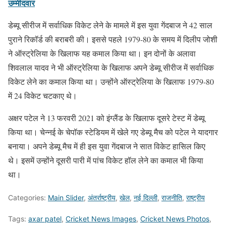
उम्मीदवार
डेब्यू सीरीज में सर्वाधिक विकेट लेने के मामले में इस युवा गेंदबाज ने 42 साल
पुराने रिकॉर्ड की बराबरी की। इससे पहले 1979-80 के समय में दिलीप जोशी
ने ऑस्ट्रेलिया के खिलाफ यह कमाल किया था। इन दोनों के अलावा
शिवलाल यादव ने भी ऑस्ट्रेलिया के खिलाफ अपने डेब्यू सीरीज में सर्वाधिक
विकेट लेने का कमाल किया था। उन्होंने ऑस्ट्रेलिया के खिलाफ 1979-80
में 24 विकेट चटकाए थे।
अक्षर पटेल ने 13 फरवरी 2021 को इंग्लैंड के खिलाफ दूसरे टेस्ट में डेब्यू
किया था। चेन्नई के चेपॉक स्टेडियम में खेले गए डेब्यू मैच को पटेल ने यादगार
बनाया। अपने डेब्यू मैच में ही इस युवा गेंदबाज ने सात विकेट हासिल किए
थे। इसमें उन्होंने दूसरी पारी में पांच विकेट हॉल लेने का कमाल भी किया
था।
Categories:
Main Slider
,
अंतर्राष्ट्रीय
,
खेल
,
नई दिल्ली
,
राजनीति
,
राष्ट्रीय
Tags:
axar patel
,
Cricket News Images
,
Cricket News Photos
,