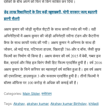
दर्शकों के बीच अपने को फिर से किंग साबित कर दिया।
डेढ़ लाख शिक्षामित्रों के लिए बड़ी खुशखबरी, योगी सरकार जल्द बढ़ाएगी
इतनी सैलरी
अक्षय कुमार की जोड़ी सुनील शेट्टी के साथ काफी पसंद की गयी। वही
अभिनेत्रियों में अक्षय कुमार की जोड़ी अभिनेत्री रवीना टंडन और कैटरीना
कैफ के साथ काफी पसंद की गयी। अक्षय कुमार ने अभिनय के साथ ही
जोकर, ओ माई गाड, पटियाला हाउस, खिलाड़ी 786 और द बॉस, जैसी कुछ
फिल्मों का निर्माण भी किया है। अक्षय कंमार की वर्ष 2015 में बेबी, गब्बर इज
बैक, ब्रदर्स और सिंह इज ब्लिंग जैसी हिट फिल्म प्रदर्शित हुयी है। वर्ष 2016
अक्षय कुमार के सिने करियर का महत्वपूर्ण वर्ष साबित हुआ है। इस वर्ष अक्षय
की एयरलिफ्ट, हाउसफुल 3 और रूसतम प्रदर्शित हुयी है। तीनों फिल्मों ने
बॉक्स ऑफिस पर 100 करोड़ से अधिक की कमाई की है।
Categories:
Main Slider
,
मनोरंजन
Tags:
Akshay
,
akshay kumar
,
Akshay kumar Birthday
,
khiladi