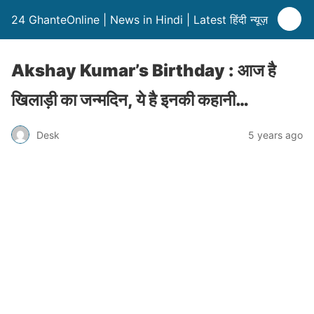
24 GhanteOnline | News in Hindi | Latest हिंदी न्यूज़
Akshay Kumar’s Birthday : आज है
खिलाड़ी का जन्मदिन, ये है इनकी कहानी…
Desk
5 years ago