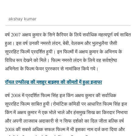
akshay kumar
वर्ष 2007 अक्षय कुमार के सिने कैरियर के लिये सर्वाधिक महत्वपूर्ण वर्ष साबित
हुआ। इस वर्ष उनकी नमस्ते लंदन, बेबी, वेलकम और भुलभुलैया जैसी
सुपरहिट फिल्में प्रदर्शित हुयी। इन फिल्मों में अक्षय कुमार के अभिनय के
विविध रूप देखने को मिले। फिल्म नमस्ते लंदन के लिये वह सर्वश्रेष्ठ
अभिनेता के फिल्म फेयर पुरस्कार से नामांकित किये गये।
रॉयल एन्फील्ड की मशहूर बाइक्स की कीमतों में हुआ इजाफा
वर्ष 2008 में प्रदर्शित फिल्म सिंह इज किंग अक्षय कुमार की सर्वाधिक
सुपरहिट फिल्म साबित हुयी।रोमांटिक कॉमेडी पर आधारित फिल्म सिंह इज
किंग में अक्षय कुमार ने एक भोले भाले और हंसमुख सिख का किरदार निभाया
और अपनी लाजवाब अदाकारी से न सिफ दर्शको का दिल जीता बल्कि वर्ष
2008 की सबसे अधिक सफल फिल्म में भी इसका नाम दर्ज करा दिया और