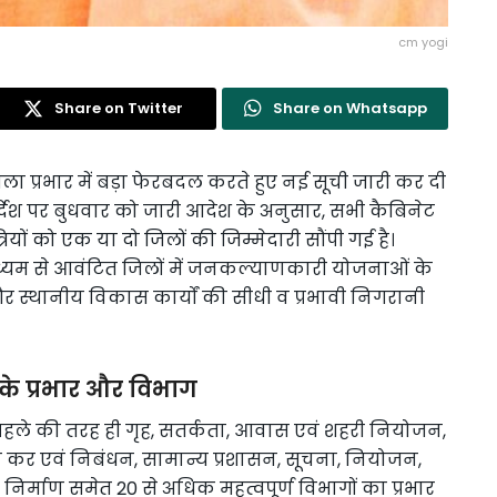
cm yogi
Share on Twitter
Share on Whatsapp
 जिला प्रभार में बड़ा फेरबदल करते हुए नई सूची जारी कर दी
िर्देश पर बुधवार को जारी आदेश के अनुसार, सभी कैबिनेट
 मंत्रियों को एक या दो जिलों की जिम्मेदारी सौंपी गई है।
े माध्यम से आवंटित जिलों में जनकल्याणकारी योजनाओं के
 स्थानीय विकास कार्यों की सीधी व प्रभावी निगरानी
ी के प्रभार और विभाग
 पहले की तरह ही गृह, सतर्कता, आवास एवं शहरी नियोजन,
ाज्य कर एवं निबंधन, सामान्य प्रशासन, सूचना, नियोजन,
 निर्माण समेत 20 से अधिक महत्वपूर्ण विभागों का प्रभार