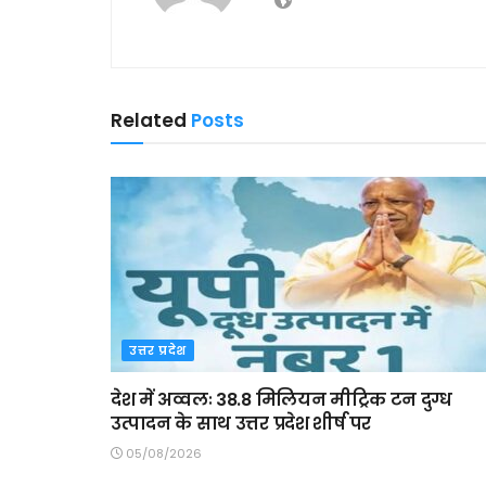
Related
Posts
उत्तर प्रदेश
देश में अव्वलः 38.8 मिलियन मीट्रिक टन दुग्ध
उत्पादन के साथ उत्तर प्रदेश शीर्ष पर
05/08/2026