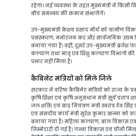
रहेगा। नई व्यवस्था के तहत मुख्यमंत्री ने किसी वि
बीच समन्वय की कमान संभालेंगे।
उप-मुख्यमंत्री केशव प्रसाद मौर्य को ग्रामीण विक
प्रसंस्करण, मनोरंजन कर और सार्वजनिक उद्यम विभाग
बनाया गया है। वहीं, दूसरे उप-मुख्यमंत्री ब्रजेश 
कल्याण तथा मातृ एवं शिशु कल्याण विभागों की जि
प्रभार नहीं मिला है।
कैबिनेट मंत्रियों को मिले जिले
सरकार ने वरिष्ठ कैबिनेट मंत्रियों को राज्य के प
कृषि शिक्षा एवं कृषि अनुसंधान मंत्री सूर्य प्रता
जल शक्ति एवं बाढ़ नियंत्रण मंत्री स्वतंत्र देव स
एवं संसदीय कार्य मंत्री सुरेश कुमार खन्ना को 
बनाया गया है। महिला कल्याण, बाल विकास एवं पु
जिम्मेदारी दी गई है। गन्ना विकास एवं चीनी मि