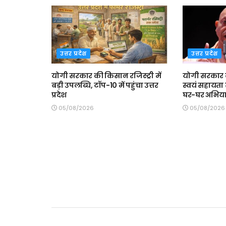
उत्तर प्रदेश
उत्तर प्रदेश
योगी सरकार की किसान रजिस्ट्री में
योगी सरकार क
बड़ी उपलब्धि, टॉप-10 में पहुंचा उत्तर
स्वयं सहायता 
प्रदेश
घर-घर अभिया
05/08/2026
05/08/2026