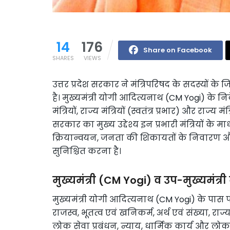
14
176
Share on Facebook
SHARES
VIEWS
उत्तर प्रदेश सरकार ने मंत्रिपरिषद के सदस्यों के
है। मुख्यमंत्री योगी आदित्यनाथ (CM Yogi) के न
मंत्रियों, राज्य मंत्रियों (स्वतंत्र प्रभार) और राज्य
सरकार का मुख्य उद्देश्य इन प्रभारी मंत्रियों क
क्रियान्वयन, जनता की शिकायतों के निवारण और
सुनिश्चित करना है।
मुख्यमंत्री (CM Yogi) व उप-मुख्यमंत्र
मुख्यमंत्री योगी आदित्यनाथ (CM Yogi) के पास
राजस्व, भूतत्व एवं खनिकर्म, अर्थ एवं संख्या, र
लोक सेवा प्रबंधन, न्याय, धार्मिक कार्य और लोक