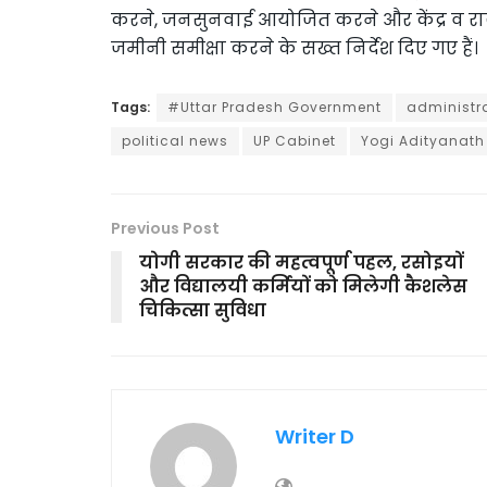
करने, जनसुनवाई आयोजित करने और केंद्र व रा
जमीनी समीक्षा करने के सख्त निर्देश दिए गए हैं।
Tags:
#Uttar Pradesh Government
administra
political news
UP Cabinet
Yogi Adityanath
Previous Post
योगी सरकार की महत्वपूर्ण पहल, रसोइयों
और विद्यालयी कर्मियों को मिलेगी कैशलेस
चिकित्सा सुविधा
Writer D