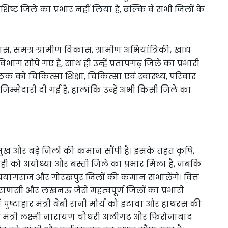
शिष्ट जिले का प्रभार नहीं लिया है, बल्कि वे सभी जिलों के
ास, समग्र ग्रामीण विकास, ग्रामीण अभियांत्रिकी, खाद्य
 सौंपे गए हैं, साथ ही उन्हें प्रतापगढ़ जिले का प्रभारी
पाठक को चिकित्सा शिक्षा, चिकित्सा एवं स्वास्थ्य, परिवार
म्मेदारी दी गई है, हालांकि उन्हें अभी किसी जिले का
्रमुख और बड़े जिलों की कमान सौंपी है। इसके तहत कृषि,
प शाही को अयोध्या और बस्ती जिले का प्रभार मिला है, जबकि
िंह प्रयागराज और गोरखपुर जिलों की कमान संभालेंगे। वित्त
वाराणसी और लखनऊ जैसे महत्वपूर्ण जिलों का प्रभारी
ष्टाहार मंत्री बेबी रानी मौर्य को इटावा और हाथरस की
ल मंत्री लक्ष्मी नारायण चौधरी अलीगढ़ और फिरोजाबाद