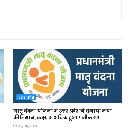
उत्तर प्रदेश
मातृ वंदना योजना में उत्तर प्रदेश ने बनाया नया
कीर्तिमान, लक्ष्य से अधिक हुआ पंजीकरण
05/08/2026