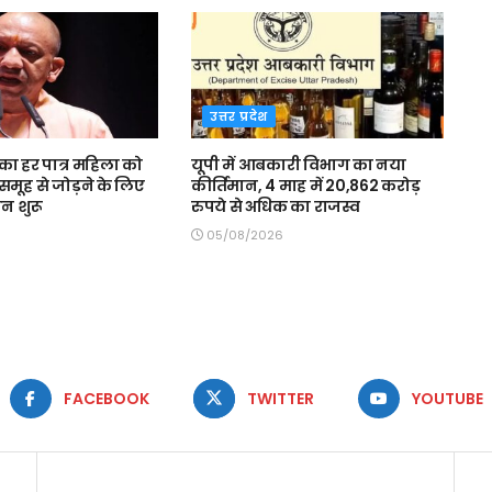
उत्तर प्रदेश
ा हर पात्र महिला को
यूपी में आबकारी विभाग का नया
समूह से जोड़ने के लिए
कीर्तिमान, 4 माह में 20,862 करोड़
न शुरू
रुपये से अधिक का राजस्व
05/08/2026
FACEBOOK
TWITTER
YOUTUBE