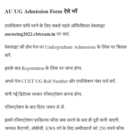
AU UG Admission Form ऐसे भरें
एप्लीकेशन फॉर्म भरने के लिए सबसे पहले ऑफिशियल वेबसाइट
aucuetug2022.cbtexam.in
पर जाएं.
वेबसाइट की होम पेज पर Undergraduate Admissions के लिंक पर क्लिक
करें.
इसके बाद Registration के लिंक पर जाना होगा.
अगले पेज CUET UG Roll Number और एप्लीकेशन नंबर दर्ज करें.
मांगी गई डिटेल्स भरकर रजिस्ट्रेशन करना होगा.
रजिस्ट्रेशन के बाद प्रिंट जरूर ले लें.
इसमें रजिस्ट्रेशन प्रक्रिया फीस जमा करने के बाद ही पूरी मानी जाएगी.
जनरल कैटगरी, ओबीसी, EWS वर्ग के लिए उम्मीदवारों को 250 रुपये फीस