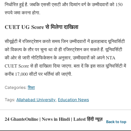
निर्धारित हुई है. जबकि एससी एसटी और दिव्यांग वर्ग के उम्मीदवारों को 150
रुपये जमा करना होगा.
CUET UG Score से मिलेगा दाखिला
सीयूईटी में रजिस्ट्रेशन करते समय जिन उम्मीदवारों नें इलाहाबाद यूनिवर्सिटी
को विकल्प के तौर पर चुना था वो ही रजिस्ट्रेशन कर सकते हैं. यूनिवर्सिटी
की ओर से जारी नोटिफिकेशन के अनुसार, उम्मीदवारों को अपने NTA
CUET Score से ही दाखिला दिया जाएगा. बता दें कि इस साल यूनिवर्सिटी में
करीब 17,000 सीटों पर भर्तियां की जाएंगी.
Categories:
शिक्षा
Tags:
Allahabad University
,
Education News
24 GhanteOnline | News in Hindi | Latest हिंदी न्यूज़
Back to top