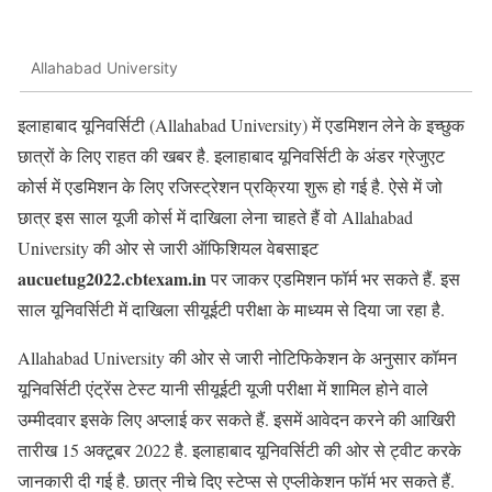
Allahabad University
इलाहाबाद यूनिवर्सिटी (Allahabad University) में एडमिशन लेने के इच्छुक
छात्रों के लिए राहत की खबर है. इलाहाबाद यूनिवर्सिटी के अंडर ग्रेजुएट
कोर्स में एडमिशन के लिए रजिस्ट्रेशन प्रक्रिया शुरू हो गई है. ऐसे में जो
छात्र इस साल यूजी कोर्स में दाखिला लेना चाहते हैं वो Allahabad
University की ओर से जारी ऑफिशियल वेबसाइट
aucuetug2022.cbtexam.in
पर जाकर एडमिशन फॉर्म भर सकते हैं. इस
साल यूनिवर्सिटी में दाखिला सीयूईटी परीक्षा के माध्यम से दिया जा रहा है.
Allahabad University की ओर से जारी नोटिफिकेशन के अनुसार कॉमन
यूनिवर्सिटी एंट्रेंस टेस्ट यानी सीयूईटी यूजी परीक्षा में शामिल होने वाले
उम्मीदवार इसके लिए अप्लाई कर सकते हैं. इसमें आवेदन करने की आखिरी
तारीख 15 अक्टूबर 2022 है. इलाहाबाद यूनिवर्सिटी की ओर से ट्वीट करके
जानकारी दी गई है. छात्र नीचे दिए स्टेप्स से एप्लीकेशन फॉर्म भर सकते हैं.