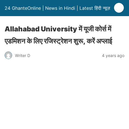
24 GhanteOnline | News in Hindi | Latest हिंदी न्यूज़
Allahabad University में यूजी कोर्स में
एडमिशन के लिए रजिस्ट्रेशन शुरू, करें अप्लाई
Writer D
4 years ago