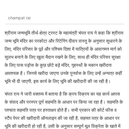
champat rai
श्रीराम जन्मभूमि तीर्थ क्षेत्र ट्रस्ट के महामंत्री चंपत राय ने कहा कि श्रीराम
जन्म भूमि मंदिर का परकोटा और रिटेनिंग दीवार वास्तु के अनुसार सुधारने के
लिए, मंदिर परिसर के पूर्व और पश्चिम दिशा में यात्रियों के आवागमन मार्ग को
सुलभ बनाने के लिए खुला मैदान रखने के लिए, साथ ही मंदिर परिसर सुरक्षा
के लिए पास पड़ोस के कुछ छोटे बड़े मंदिर, गृहस्थों के मकान खरीदना
आवश्यक है। जिनसे खरीदा जाएगा उनके पुनर्वास के लिए उन्हें अन्यत्र कहीं
भूमि भी दी जाएगी, इस कार्य के लिए भूमि की खरीदारी की जा रही है।
चंपत राय ने जारी वक्तव्य में बताया है कि क्रय विक्रय का यह कार्य आपस
के संवाद और परस्पर पूर्ण सहमति के आधार पर किया जा रहा है। सहमति के
पश्चात सहमति पत्र पर हस्ताक्षर होते हैं। सभी प्रकार की कोर्ट फीस व
स्टैंप पेपर की खरीदारी ऑनलाइन की जा रही है, सहमत पत्र के आधार पर
भूमि की खरीदारी हो रही है, उसी के अनुसार सम्पूर्ण मूल विक्रेता के खाते में