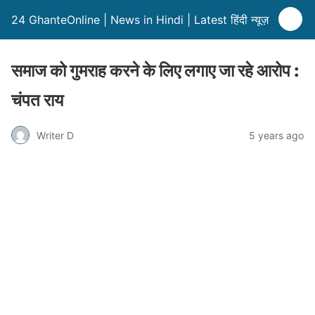
24 GhanteOnline | News in Hindi | Latest हिंदी न्यूज़
समाज को गुमराह करने के लिए लगाए जा रहे आरोप :
चंपत राय
Writer D
5 years ago