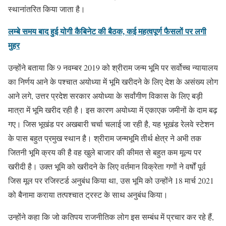
स्थानांतरित किया जाता है।
लम्बे समय बाद हुई योगी कैबिनेट की बैठक, कई महत्वपूर्ण फैसलों पर लगी
मुहर
उन्होंने बताया कि 9 नवम्बर 2019 को श्रीराम जन्म भूमि पर सर्वोच्च न्यायालय
का निर्णय आने के पश्चात अयोध्या में भूमि खरीदने के लिए देश के असंख्य लोग
आने लगे, उत्तर प्रदेश सरकार अयोध्या के सर्वांगीण विकास के लिए बड़ी
मात्रा में भूमि खरीद रही है। इस कारण अयोध्या में एकाएक जमीनों के दाम बढ़
गए। जिस भूखंड पर अखबारी चर्चा चलाई जा रही है, यह भूखंड रेलवे स्टेशन
के पास बहुत प्रमुख स्थान है। श्रीराम जन्मभूमि तीर्थ क्षेत्र ने अभी तक
जितनी भूमि क्रय की है वह खुले बाजार की कीमत से बहुत कम मूल्य पर
खरीदी है। उक्त भूमि को खरीदने के लिए वर्तमान विक्रेता गणों ने वर्षों पूर्व
जिस मूल पर रजिस्टर्ड अनुबंध किया था, उस भूमि को उन्होंने 18 मार्च 2021
को बैनामा कराया तत्पश्चात ट्रस्ट के साथ अनुबंध किया।
उन्होंने कहा कि जो कतिपय राजनीतिक लोग इस सम्बंध में प्रचार कर रहे हैं,