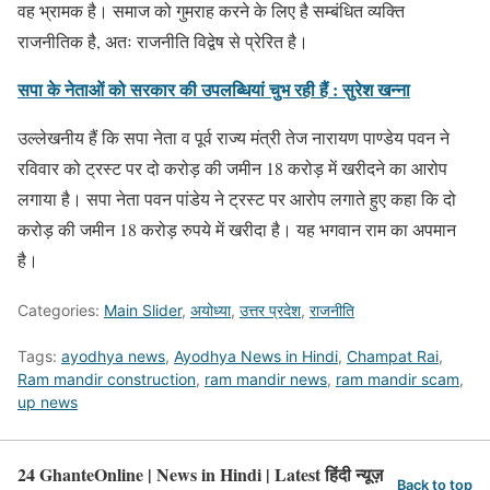
वह भ्रामक है। समाज को गुमराह करने के लिए है सम्बंधित व्यक्ति
राजनीतिक है, अतः राजनीति विद्वेष से प्रेरित है।
सपा के नेताओं को सरकार की उपलब्धियां चुभ रही हैं : सुरेश खन्ना
उल्लेखनीय हैं कि सपा नेता व पूर्व राज्य मंत्री तेज नारायण पाण्डेय पवन ने
रविवार को ट्रस्ट पर दो करोड़ की जमीन 18 करोड़ में खरीदने का आरोप
लगाया है। सपा नेता पवन पांडेय ने ट्रस्ट पर आरोप लगाते हुए कहा कि दो
करोड़ की जमीन 18 करोड़ रुपये में खरीदा है। यह भगवान राम का अपमान
है।
Categories:
Main Slider
,
अयोध्या
,
उत्तर प्रदेश
,
राजनीति
Tags:
ayodhya news
,
Ayodhya News in Hindi
,
Champat Rai
,
Ram mandir construction
,
ram mandir news
,
ram mandir scam
,
up news
24 GhanteOnline | News in Hindi | Latest हिंदी न्यूज़
Back to top