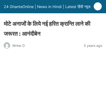
24 GhanteOnline | News in Hindi | Latest हिंदी न्यूज़
मोटे अनाजों के लिये नई हरित क्रान्ति लाने की
जरूरत : आनंदीबेन
Writer D
5 years ago