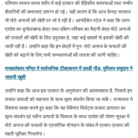
परिणाम स्वरूप मानव शरीर में कई प्रकार की दैहिकीय समस्याओं तथा गम्भीर
बीमारियों की समस्याएं उत्पन्न हो गई। यही कारण है कि आज केन्द्र सरकार
भी मोटे अनाजों की खेती पर जो दे रही है। आनंदीबेन पटेल ने कहा कि उत्तर
प्रदेश का बुन्देलखण्ड क्षेत्र तथा दक्षिण-पश्चिम का मैदानी क्षेत्र मोटे अनाजों
की फसलों की खेती के लिए उपुयक्त है, जहां कई दशकों से इसकी खेती की
जाती रही है। उन्होंने कहा कि इन क्षेत्रों में पुनः मोटे अनाज के फसलों की
खेती को बढ़ाने के लिए सभी सम्भावनाओं की तलाश की जानी चाहिए।
मनकामेश्वर मन्दिर में सार्वजनिक टीकाकरण में उमड़ी भीड़, मुस्लिम समुदाय ने
जतायी ख़ुशी
उन्होंने कहा कि आज इस प्रकार के अनुसंधान की आवश्यकता है, जिससे इन
फसल उत्पादों को सहजता के साथ मूल्य संवर्धंन किया जा सकें। राज्यपाल ने
विश्वास व्यक्त करते हुए कहा कि यह वेबिनार मिलेट्स फसल उत्पादन का
मूल्य संवर्धन एवं नवीन उत्पादों के विकास के साथ प्रदेश की पोषण सुरक्षा में
मोटे अनाज की फसलों के प्रासंगिक योगदान के संबंध में प्रचार-प्रसार की
महती भूमिका निभायेगा।