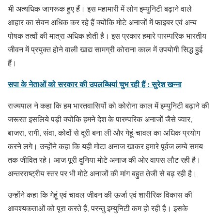
भी अत्यधिक जागरूक हुए हैं। इस महामारी में लोग इम्युनिटी बढ़ाने वाले
आहार का सेवन अधिक कर रहे हैं क्योंकि मोटे अनाजों में फाइबर एवं अन्य
पोषक तत्वों की मात्रा अधिक होती है। इस प्रकार हमारे पारम्परिक भारतीय
जीवन में प्रयुक्त होने वाली खाद्य सामग्री कोराना काल में उपयोगी सिद्ध हुई
हैं।
सपा के नेताओं को सरकार की उपलब्धियां चुभ रही हैं : सुरेश खन्ना
राज्यपाल ने कहा कि हम भारतवासियों को कोरोना काल में इम्युनिटी बढ़ाने की
जरूरत इसलिये पड़ी क्योंकि हमने देश के पारम्परिक अनाजों जैसे ज्वार,
बाजरा, रागी, संवा, कोदों से दूरी बना ली और गेहूं-चावल का अधिक प्रयोग
करने लगे। उन्होंने कहा कि यही मोटा अनाज खाकर हमारे पूर्वज लम्बे समय
तक जीवित रहे। आज पूरी दुनिया मोटे अनाज की ओर वापस लौट रही है।
अन्तरराष्ट्रीय स्तर पर भी मोटे अनाजों की मांग बहुत तेजी से बढ़ रही है।
उन्होंने कहा कि गेहूं एवं चावल जीवन की ऊर्जा एवं शारीरिक विकास की
आवश्यकताओं को पूरा करते हैं, परन्तु इम्युनिटी कम हो रही है। इसके