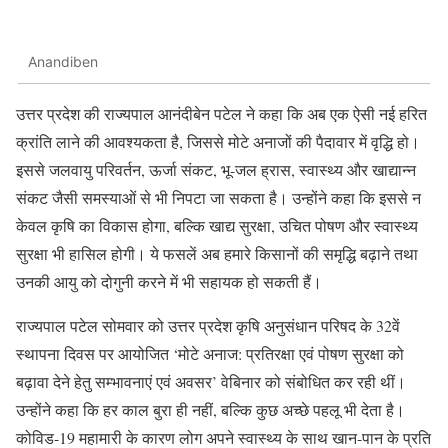
Anandiben
उत्तर प्रदेश की राज्यपाल आनंदीबेन पटेल ने कहा कि अब एक ऐसी नई हरित
क्रांति लाने की आवश्यकता है, जिससे मोटे अनाजों की पैदावार में वृद्धि हो।
इससे जलवायु परिवर्तन, ऊर्जा संकट, भू-जल ह्रास, स्वास्थ्य और खाद्यान्न
संकट जैसी समस्याओं से भी निपटा जा सकता है। उन्होंने कहा कि इससे न
केवल कृषि का विकास होगा, बल्कि खाद्य सुरक्षा, उचित पोषण और स्वास्थ्य
सुरक्षा भी हासिल होगी। ये फसलें अब हमारे किसानों की समृद्धि बढ़ाने तथा
उनकी आयु को दोगुनी करने में भी सहायक हो सकती हैं।
राज्यपाल पटेल सोमवार को उत्तर प्रदेश कृषि अनुसंधान परिषद के 32वें
स्थापना दिवस पर आयोजित ‘मोटे अनाज: प्रतिरक्षा एवं पोषण सुरक्षा को
बढ़ावा देने हेतु सम्भावनाएं एवं अवसर’ वेबिनार को संबोधित कर रही थीं।
उन्होंने कहा कि हर काल बुरा ही नहीं, बल्कि कुछ अच्छे पहलू भी देता है।
कोविड-19 महामारी के कारण लोग अपने स्वास्थ्य के साथ खान-पान के प्रति