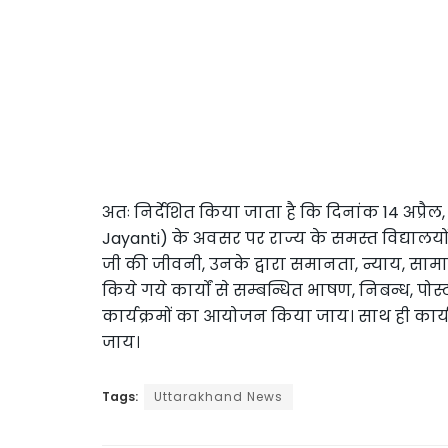
अतः निर्देशित किया जाता है कि दिनांक 14 अप्र
Jayanti) के अवसर पर राज्य के समस्त विद्यालयों
जी की जीवनी, उनके द्वारा समानता, न्याय, सामाजिक
किये गये कार्यों से सम्बन्धित भाषण, निबन्ध, प
कार्यक्रमों का आयोजन किया जाय। साथ ही कार्यक्रम
जाय।
Tags:
Uttarakhand News