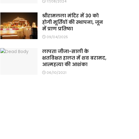
17/08/2024
श्रीरामलला मंदिर में 30 को
होगी मूर्तियों की स्थापना, जून
में प्राण प्रतिष्ठा
09/04/2025
लापता जीजा-साली के
क्षतविक्षत हालत में शव बरामद,
आत्महत्या की आशंका
06/10/2021