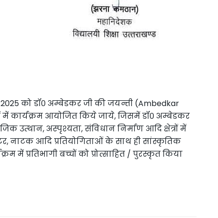
ैल, 2025 को डॉ० अम्बेडकर जी की जयन्ती (Ambedkar
 में कार्यक्रम आयोजित किये जाये, जिसमें डॉ० अम्बेडकर
 उत्थान, अस्पृश्यता, संविधान निर्माण आदि क्षेत्रों में
ोस्टर, नाटक आदि प्रतियोगिताओं के साथ ही सांस्कृतिक
 में प्रतिभागी बच्चों को प्रोत्साहित / पुरस्कृत किया