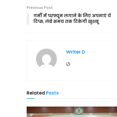
Previous Post
गर्मी में परफ्यूम लगाने के लिए अपनाएं ये
टिप्स, लंबे समय तक टिकेगी खुशबू
Writer D
Related
Posts