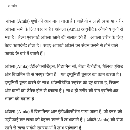
amla
आंवला (Amla) गुणों की खान माना जाता है। चाहे वो बाल हो त्वचा या शरीर
आंवला सभी के लिए वरदान है। आंवला (Amla) आयुर्वेदिक औषधीय गुणों से
भरा है। हेल्थ एक्सपर्ट आंवला खाने की सलाह देते हैं। आंवला शरीर के लिए
बेहद फायदेमंद होता है। आइए आपको आंवले का सेवन करने से होने वाले
फायदे के बारे में बताते हैं।
आंवला(Amla) एंटीऑक्सीडेंट्स, विटामिन सी, बीटा-कैरोटीन, गैलिक एसिड
और विटामिन बी से भरपूर होता है। यह इम्यूनिटी बूस्टर का काम करता है।
इम्यूनिटी बूस्ट करने के साथ ऑक्सीडेटिव स्ट्रेस को दूर करता है, स्किन
और बालों को डैमेज होने से बचाता है। साथ ही शरीर की रोग प्रतिरोधक
क्षमता को बढाता है।
आंवला (Amla) में विटामिन्स और एंटीऑक्सीडेंट पाया जाता है, जो ब्लड को
प्यूरीफाई कर त्वचा को बेहतर करने में लाभकारी है। आंवले(Amla) को रोज
खाने से त्वचा संबंधी समस्याओं में लाभ पहुंचाता है।