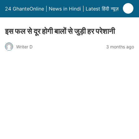
24 GhanteOnline | News in Hindi | Latest हिंदी न्यूज़
इस फल से दूर होगी बालों से जुड़ी हर परेशानी
Writer D
3 months ago