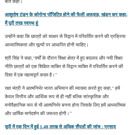
बात कही।
आशुतोष टंडन के कोरोना पॉजिटिव होने की फैली अफवाह, खंडन कर कहा-
मैं पूरी तरह स्वस्थ हूं
उन्होंने कहा कि छात्रों को साक्षर से विद्वान में परिवर्तित करने की प्रक्रिया
आध्यात्मिकता और मूल्यों पर आधारित होनी चाहिए।
श्री सिंह ने कहा,“वर्षों के दौरान शिक्षा क्षेत्र में हुए बदलाव और नयी शिक्षा
नीति छात्रों को एक शिक्षित व्यक्ति से विद्वान व्यक्ति में परिवर्तित करने की
दिशा में एक महत्वपूर्ण कदम है।”
रक्षा मंत्री ने आत्मनिर्भर भारत अभियान की व्याख्या करते हुए कहा,“ हमें
केवल वित्तीय और आर्थिक रूप से ही नहीं बल्कि सांस्कृतिक और
मनोवैज्ञानिक रूप से भी आत्मनिर्भर बनना होगा जिसके लिए हमें आध्यात्मिक
और धार्मिक मार्गदर्शन की जरूरत होगी।”
यूपी में एक दिन में हुई 1.48 लाख से अधिक सैंपलों की जांच : प्रसाद