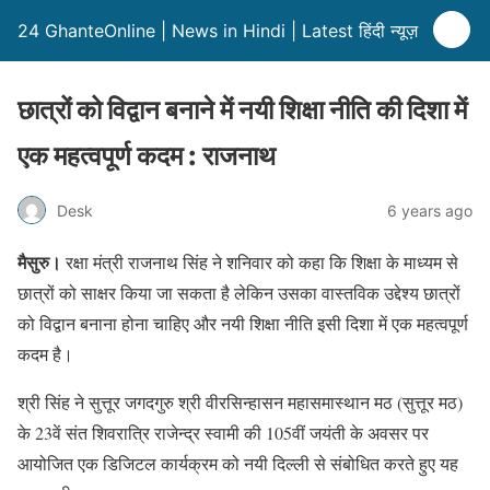
24 GhanteOnline | News in Hindi | Latest हिंदी न्यूज़
छात्रों को विद्वान बनाने में नयी शिक्षा नीति की दिशा में
एक महत्वपूर्ण कदम : राजनाथ
Desk
6 years ago
मैसुरु।
रक्षा मंत्री राजनाथ सिंह ने शनिवार को कहा कि शिक्षा के माध्यम से
छात्रों को साक्षर किया जा सकता है लेकिन उसका वास्तविक उद्देश्य छात्रों
को विद्वान बनाना होना चाहिए और नयी शिक्षा नीति इसी दिशा में एक महत्वपूर्ण
कदम है।
श्री सिंह ने सुत्तूर जगदगुरु श्री वीरसिन्हासन महासमास्थान मठ (सुत्तूर मठ)
के 23वें संत शिवरात्रि राजेन्द्र स्वामी की 105वीं जयंती के अवसर पर
आयोजित एक डिजिटल कार्यक्रम को नयी दिल्ली से संबोधित करते हुए यह