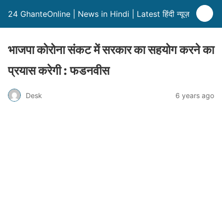
24 GhanteOnline | News in Hindi | Latest हिंदी न्यूज़
भाजपा कोरोना संकट में सरकार का सहयोग करने का
प्रयास करेगी : फडनवीस
Desk
6 years ago