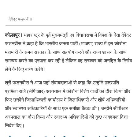
देवेंद्र फडनवीस
कोल्हापुर।
महाराष्ट्र के पूर्व मुख्यमंत्री एवं विधानसभा में विपक्ष के नेता देवेंद्र
फडनवीस ने कहा है कि भारतीय जनता पार्टी (भाजपा) राज्य में इस कोरोना
महामारी के समय सरकार के साथ सहयोग करने और राज्य शासन के साथ
समन्वय करने का प्रयास कर रही है लेकिन वह सरकार को जनहित के निर्णय
लेने के लिए बाध्य करेंगे।
श्री फडनवीस ने आज यहां संवाददाताओं से कहा कि उन्होंने छत्रपति
प्रमिला राजे (सीपीआर) अस्पताल में कोरोना विशेष वार्डों का दौरा किया और
फिर उन्होंने जिलाधिकारी कार्यालय में जिलाधिकारी और शीर्ष अधिकारियों
और स्वास्थ्य अधिकारियों के साथ एक समीक्षा बैठक की। उन्होंने सीपीआर
अस्पताल का दौरा किया और स्वास्थ्य अधिकारियों को कुछ आवश्यक दिशा
निर्देश दिए।