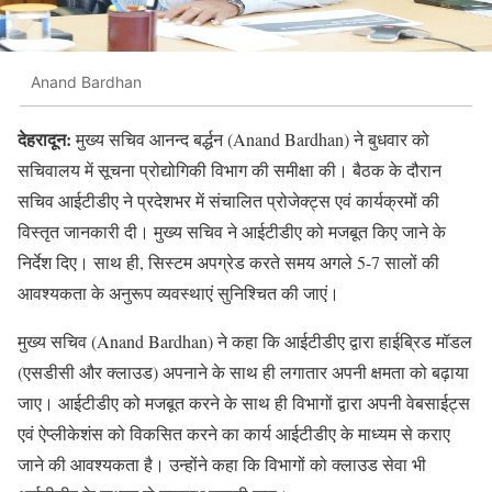
Anand Bardhan
देहरादून:
मुख्य सचिव आनन्द बर्द्धन (Anand Bardhan) ने बुधवार को
सचिवालय में सूचना प्रोद्योगिकी विभाग की समीक्षा की। बैठक के दौरान
सचिव आईटीडीए ने प्रदेशभर में संचालित प्रोजेक्ट्स एवं कार्यक्रमों की
विस्तृत जानकारी दी। मुख्य सचिव ने आईटीडीए को मजबूत किए जाने के
निर्देश दिए। साथ ही, सिस्टम अपग्रेड करते समय अगले 5-7 सालों की
आवश्यकता के अनुरूप व्यवस्थाएं सुनिश्चित की जाएं।
मुख्य सचिव (Anand Bardhan) ने कहा कि आईटीडीए द्वारा हाईब्रिड मॉडल
(एसडीसी और क्लाउड) अपनाने के साथ ही लगातार अपनी क्षमता को बढ़ाया
जाए। आईटीडीए को मजबूत करने के साथ ही विभागों द्वारा अपनी वेबसाईट्स
एवं ऐप्लीकेशंस को विकसित करने का कार्य आईटीडीए के माध्यम से कराए
जाने की आवश्यकता है। उन्होंने कहा कि विभागों को क्लाउड सेवा भी