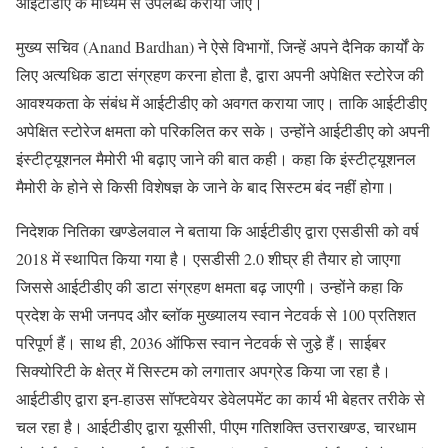
आईटीडीए के माध्यम से उपलब्ध करायी जाए।
मुख्य सचिव (Anand Bardhan) ने ऐसे विभागों, जिन्हें अपने दैनिक कार्यों के
लिए अत्यधिक डाटा संग्रहण करना होता है, द्वारा अपनी अपेक्षित स्टोरेज की
आवश्यकता के संबंध में आईटीडीए को अवगत कराया जाए। ताकि आईटीडीए
अपेक्षित स्टोरेज क्षमता को परिकलित कर सके। उन्होंने आईटीडीए को अपनी
इंस्टीट्यूशनल मैमोरी भी बढ़ाए जाने की बात कही। कहा कि इंस्टीट्यूशनल
मैमोरी के होने से किसी विशेषज्ञ के जाने के बाद सिस्टम बंद नहीं होगा।
निदेशक नितिका खण्डेलवाल ने बताया कि आईटीडीए द्वारा एसडीसी को वर्ष
2018 में स्थापित किया गया है। एसडीसी 2.0 शीघ्र ही तैयार हो जाएगा
जिससे आईटीडीए की डाटा संग्रहण क्षमता बढ़ जाएगी। उन्होंने कहा कि
प्रदेश के सभी जनपद और ब्लॉक मुख्यालय स्वान नेटवर्क से 100 प्रतिशत
परिपूर्ण हैं। साथ ही, 2036 ऑफिस स्वान नेटवर्क से जुडे़ हैं। साईबर
सिक्योरिटी के क्षेत्र में सिस्टम को लगातार अपग्रेड किया जा रहा है।
आईटीडीए द्वारा इन-हाउस सॉफ्टवेयर डेवेलपमेंट का कार्य भी बेहतर तरीके से
चल रहा है। आईटीडीए द्वारा यूसीसी, पीएम गतिशक्ति उत्तराखण्ड, चारधाम