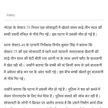
baby
नोएडा के सेक्टर-75 स्थित एक सोसाइटी में खेलते समय साढ़े तीन साल की
बच्ची दसवीं मंजिल से नीचे गिर गई। इस घटना में उसकी मौत हो गई है।
थाना सेक्टर-49 के प्रभारी निरीक्षक विनोद कुमार सिंह ने बताया कि
सेक्टर-75 की एक सोसायटी में रहने वाले व्यापारी जयप्रकाश चैलानी की
साढ़े तीन साल की बेटी बीती रात अपनी मां के साथ अपने फ्लैट के बालकनी
में खेल रही थी। उन्होंने बताया कि बच्ची की मां किसी काम से उसे बालकनी
में अकेला छोड़ कर घर के अंदर चली गई। इस बीच बच्ची खेलते हुए बालकनी
से नीचे गिर गई।
उन्होंने बताया कि घटना में उसकी मौत हो गई है। पुलिस ने शव को कब्जे में
लेकर पोस्टमार्टम के लिए भेज दिया है। पुलिस मामले की जांच कर रही है।
सोसायटी के लोगों ने बिल्डर पर आरोप लगाया है कि उसने निर्माण कार्य ठीक