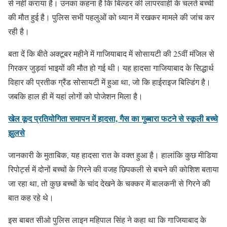
से नहीं कराया है। उनका कहना है कि बिल्डर की लापरवाही के चलते बच्ची
की मौत हुई है। पुलिस सभी पहलुओं को ध्यान में रखकर मामले की जांच कर
रही है।
बता दें कि बीते अक्टूबर महीने में गाजियाबाद में सोसायटी की 25वीं मंजिल से
गिरकर जुड़वां भाइयों की मौत हो गई थी। यह हादसा गाजियाबाद के सिद्धार्थ
विहार की प्रतीक ग्रैंड सोसायटी में हुआ था, जो कि हाईराइज बिल्डिंग है।
जबकि हाल ही में यहां लोगों को पोजेशन मिला है।
खेल कूद प्रतियोगिता समापन में हादसा, गैस का गुब्बारा फटने से स्कूली बच्चे
झुलसे
जानकारी के मुताबिक, यह हादसा रात के वक्‍त हुआ है। हालांकि कुछ मीडिया
रिपोर्ट्स में दोनों बच्‍चों के गिरने की वजह छिपकली से बचने की कोशिश बताया
जा रहा था, तो कुछ बच्‍चों के चांद देखने के चक्‍कर में बालकनी से गिरने की
बात कह रहे थे।
इस बाबत सीओ पुलिस लाइन महिपाल सिंह ने कहा था कि गाजियाबाद के