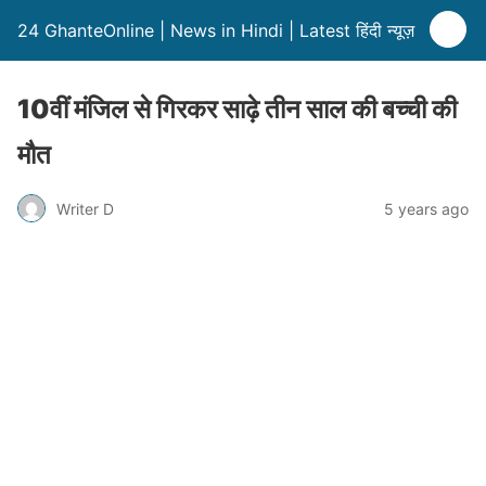
24 GhanteOnline | News in Hindi | Latest हिंदी न्यूज़
10वीं मंजिल से गिरकर साढ़े तीन साल की बच्ची की
मौत
Writer D
5 years ago