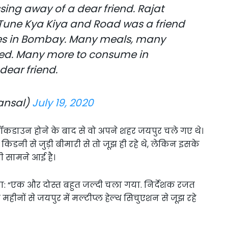
ing away of a dear friend. Rajat
 Tune Kya Kiya and Road was a friend
gles in Bombay. Many meals, many
ed. Many more to consume in
dear friend.
ansal)
July 19, 2020
िन लॉकडाउन होने के बाद से वो अपने शहर जयपुर चले गए थे।
ो किडनी से जुड़ी बीमारी से तो जूझ ही रहे थे, लेकिन इसके
भी सामने आई है।
ा: “एक और दोस्त बहुत जल्दी चला गया. निर्देशक रजत
छ महीनों से जयपुर में मल्टीप्ल हेल्थ सिचुएशन से जूझ रहे