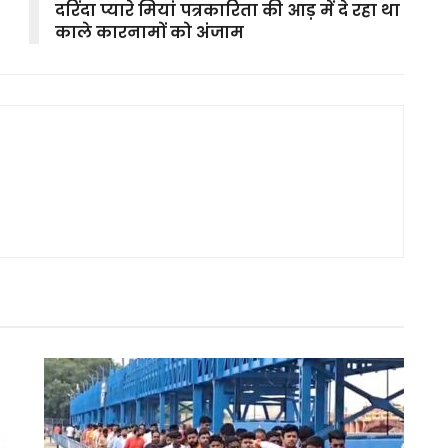
दरिंदा प्यारे मियां पत्रकारिता की आड़ में दे रहा था
काले कारनामों को अंजाम