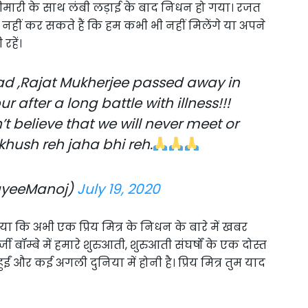
 बीमारी के साथ लंबी लड़ाई के बाद निधन हो गया। रजत
स नहीं कर सकते हैं कि हम कभी भी नहीं मिलेंगे या अपने
रहें।
oad ,Rajat Mukherjee passed away in
r after a long battle with illness!!!
n’t believe that we will never meet or
khush reh jaha bhi reh.
ayeeManoj)
July 19, 2020
या कि अभी एक प्रिय मित्र के निधन के बारे में खबर
 बॉम्बे में हमारे शुरुआती, शुरुआती संघर्षों के एक दोस्त
ं और कई अगली दुनिया में होनी है। प्रिय मित्र तुम याद