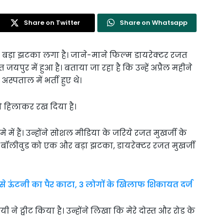
Share on Twitter
Share on Whatsapp
से बड़ा झटका लगा है। जाने-माने फिल्म डायरेक्टर रजत
ुर में हुआ है। बताया जा रहा है कि उन्हें अप्रैल महीने
स्पताल में भर्ती हुए थे।
को हिलाकर रख दिया है।
 हैं। उन्होंने सोशल मीडिया के जरिये रजत मुखर्जी के
ि दी।बॉलीवुड को एक और बड़ा झटका, डायरेक्टर रजत मुखर्जी
ी से ऊंटनी का पैर काटा, 3 लोगों के खिलाफ शिकायत दर्ज
े ट्वीट किया है। उन्होंने लिखा कि मेरे दोस्त और रोड के