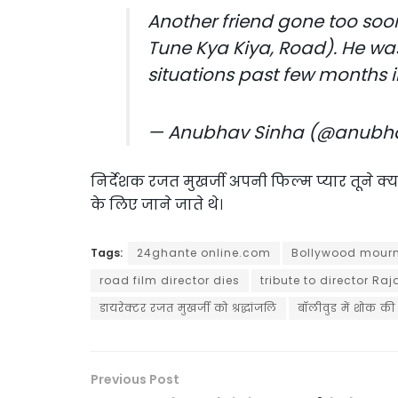
Another friend gone too soon
Tune Kya Kiya, Road). He was
situations past few months i
— Anubhav Sinha (@anubh
निर्देशक रजत मुखर्जी अपनी फिल्म प्यार तूने क
के लिए जाने जाते थे।
Tags:
24ghante online.com
Bollywood mour
road film director dies
tribute to director Ra
डायरेक्टर रजत मुखर्जी को श्रद्धांजलि
बॉलीवुड में शोक क
Previous Post