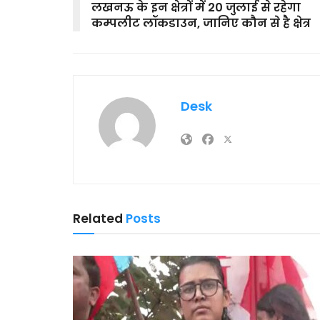
लखनऊ के इन क्षेत्रों में 20 जुलाई से रहेगा
कम्पलीट लॉकडाउन, जानिए कौन से है क्षेत्र
Desk
Related
Posts