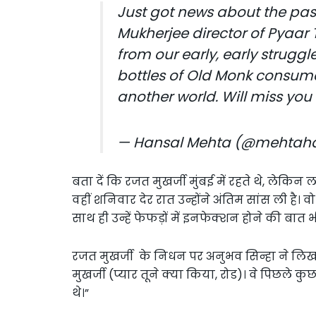
Just got news about the pass
Mukherjee director of Pyaar
from our early, early strug
bottles of Old Monk consum
another world. Will miss you 
— Hansal Mehta (@mehtah
बता दें कि रजत मुखर्जी मुंबई में रहते थे, लेक
वहीं शनिवार देर रात उन्होंने अंतिम सांस ली है। व
साथ ही उन्हें फेफड़ों में इनफेक्शन होने की बात 
रजत मुखर्जी के निधन पर अनुभव सिन्हा ने लिख
मुखर्जी (प्यार तूने क्या किया, रोड)। वे पिछले कु
थे।”