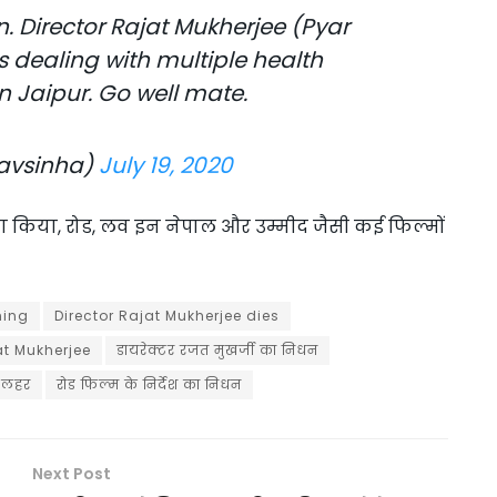
. Director Rajat Mukherjee (Pyar
 dealing with multiple health
n Jaipur. Go well mate.
avsinha)
July 19, 2020
्या किया, रोड, लव इन नेपाल और उम्मीद जैसी कई फिल्मों
ning
Director Rajat Mukherjee dies
jat Mukherjee
डायरेक्टर रजत मुखर्जी का निधन
ी लहर
रोड फिल्म के निर्देश का निधन
Next Post