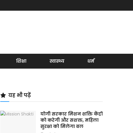
शिक्षा
स्वास्थ्य
धर्म
यह भी पढ़ें
योगी सरकार मिशन शक्ति केंद्रों
को करेगी और सशक्त, महिला
सुरक्षा को मिलेगा बल