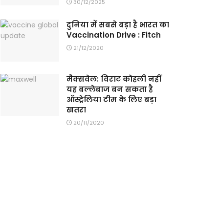
30/12/2025
दुनिया में सबसे बड़ा है भारत का
Vaccination Drive : Fitch
21/12/2020
मैक्सवेल: विराट कोहली नहीं
यह बल्लेबाज बन सकता है
ऑस्ट्रेलिया टीम के लिए बड़ा
खतरा
20/11/2020