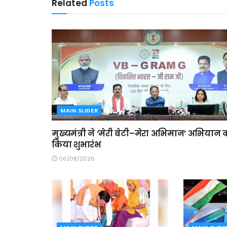
Related
Posts
MAIN SLIDER
मुख्यमंत्री ने ‘मेरी बेटी–मेरा अभिमान’ अभियान 
किया शुभारंभ
06/08/2026