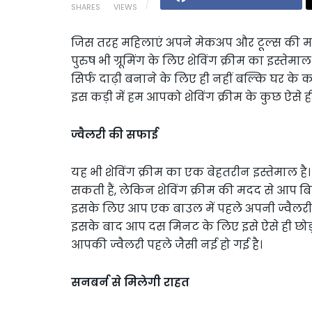
SHARES
VIEWS
जिस तरह महिलाएं अपने मेकअप और टूल्स की मद
पुरुष भी ग्रूमिंग के लिए शेविंग क्रीम का इस्तेम
सिर्फ दाढ़ी बनाने के लिए ही नहीं बल्कि घर 
इस कड़ी में हम आपको शेविंग क्रीम के कुछ ऐसे ही 
ज्वैलरी की सफाई
यह भी शेविंग क्रीम का एक बेहतरीन इस्तेमाल ह
सकती हैं, लेकिन शेविंग क्रीम की मदद से आप बि
इसके लिए आप एक बाउल में पहले अपनी ज्वैलरी क
इसके बाद आप दस मिनट के लिए इसे ऐसे ही छोड़ द
आपकी ज्वैलरी पहले जैसी नई हो गई है।
सनबर्न से मिलेगी राहत