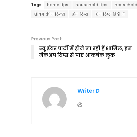
Tags:
Home tips
household tips
household 
शेविंग क्रीम ट्रिक्स
होम टिप्स
होम टिप्स हिंदी में
Previous Post
न्यू ईयर पार्टी में होने जा रही हैं शामिल, इन
मेकअप टिप्स से पाएं आकर्षक लुक
Writer D