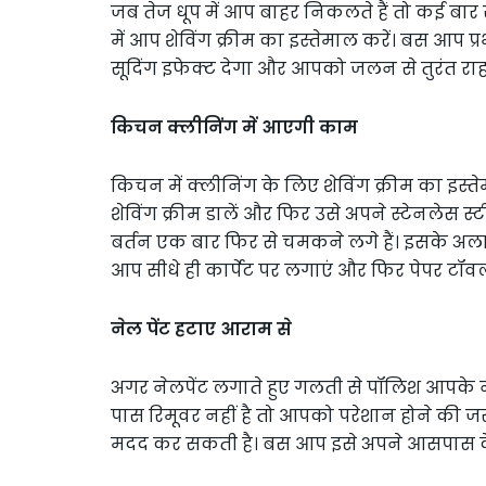
जब तेज धूप में आप बाहर निकलते हैं तो कई बार
में आप शेविंग क्रीम का इस्तेमाल करें। बस आप प
सूदिंग इफेक्ट देगा और आपको जलन से तुरंत रा
किचन क्लीनिंग में आएगी काम
किचन में क्लीनिंग के लिए शेविंग क्रीम का इ
शेविंग क्रीम डालें और फिर उसे अपने स्टेनलेस स्ट
बर्तन एक बार फिर से चमकने लगे हैं। इसके अलावा 
आप सीधे ही कार्पेट पर लगाएं और फिर पेपर टॉव
नेल पेंट हटाए आराम से
अगर नेलपेंट लगाते हुए गलती से पॉलिश आपके 
पास रिमूवर नहीं है तो आपको परेशान होने की जरूर
मदद कर सकती है। बस आप इसे अपने आसपास के 