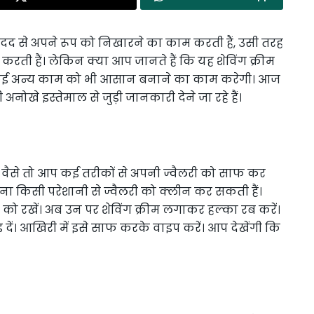
द से अपने रूप को निखारने का काम करती हैं, उसी तरह
ाल करती हैं। लेकिन क्या आप जानते हैं कि यह शेविंग क्रीम
के कई अन्य काम को भी आसान बनाने का काम करेगी। आज
अनोखे इस्तेमाल से जुड़ी जानकारी देने जा रहे हैं।
ै। वैसे तो आप कई तरीकों से अपनी ज्वैलरी को साफ कर
ना किसी परेशानी से ज्वैलरी को क्लीन कर सकती हैं।
ो रखें। अब उन पर शेविंग क्रीम लगाकर हल्का रब करें।
ें। आखिरी में इसे साफ करके वाइप करें। आप देखेंगी कि