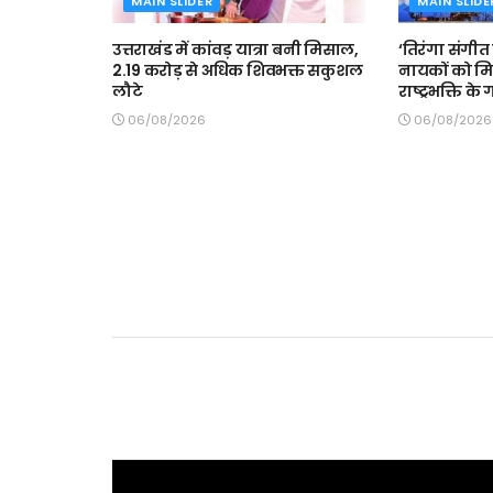
MAIN SLIDER
MAIN SLIDE
उत्तराखंड में कांवड़ यात्रा बनी मिसाल,
‘तिरंगा संगीत स
2.19 करोड़ से अधिक शिवभक्त सकुशल
नायकों को मि
लौटे
राष्ट्रभक्ति के
06/08/2026
06/08/2026