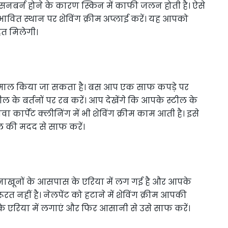
 सनबर्न होने के कारण स्किन में काफी जलन होती है। ऐसे
्रभावित स्थान पर शेविंग क्रीम अप्लाई करें। यह आपको
हत मिलेगी।
स्तेमाल किया जा सकता है। बस आप एक साफ कपड़े पर
ील के बर्तनों पर रब करें। आप देखेंगे कि आपके स्टील के
कार्पेट क्लीनिंग में भी शेविंग क्रीम काम आती है। इसे
ल की मदद से साफ करें।
नाखूनों के आसपास के एरिया में लग गई है और आपके
त नहीं है। नेलपेंट को हटाने में शेविंग क्रीम आपकी
एरिया में लगाएं और फिर आसानी से उसे साफ करें।