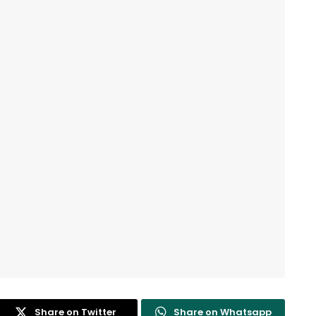
Share on Twitter
Share on Whatsapp