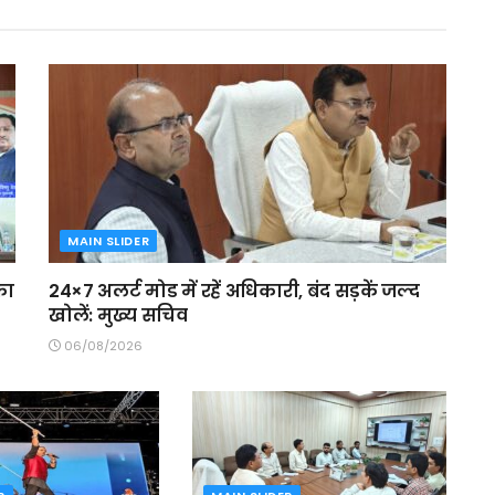
MAIN SLIDER
का
24×7 अलर्ट मोड में रहें अधिकारी, बंद सड़कें जल्द
खोलें: मुख्य सचिव
06/08/2026