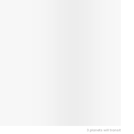
3 planets will transit