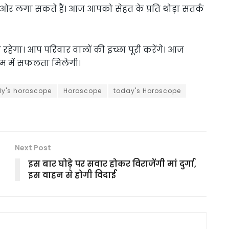
लगा सकते हैं। आज आपको सेहत के प्रति थोड़ा सतर्क
हेगा। आप परिवार वालों की इच्छा पूरी करेंगे। आज
म में सफलता मिलेगी।
ly's horoscope
Horoscope
today's Horoscope
Next Post
इस बार घोड़े पर सवार होकर विराजेंगी मां दुर्गा,
इस वाहन से होगी विदाई