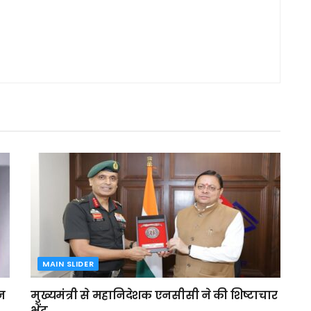
MAIN SLIDER
ेन
मुख्यमंत्री से महानिदेशक एनसीसी ने की शिष्टाचार
भेंट