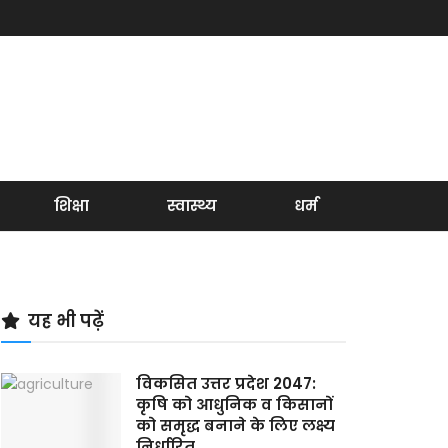
शिक्षा
स्वास्थ्य
धर्म
यह भी पढ़ें
विकसित उत्तर प्रदेश 2047:
कृषि को आधुनिक व किसानों
को समृद्ध बनाने के लिए लक्ष्य
निर्धारित