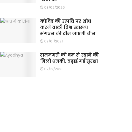
09/02/2026
कोविड की उत्पत्ति पर शोध
करने वाली विश्व स्वास्थ्य
संगठन की टीम जाएगी चीन
09/01/2021
रामनगरी को बम से उड़ाने की
मिली धमकी, बढ़ाई गई सुरक्षा
02/12/2021