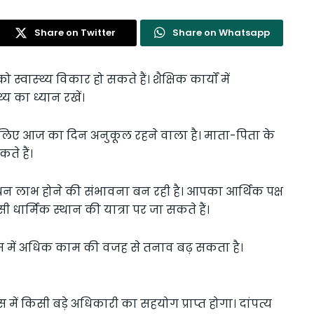
Share on Twitter
Share on Whatsapp
स्थ्‍य विकार हो सकते हैं। शैक्षिक कार्यों में
‍य का ध्यान रखें।
 के लिए आज का दिन अनुकूल रहने वाला है। माता-पिता के
ते हैं।
न लाभ होने की संभावना बन रही है। आपका आर्थिक पक्ष
 धार्मिक स्थान की यात्रा पर जा सकते हैं।
 में अधिक काम की वजह से तनाव बढ़ सकता है।
ं किसी बड़े अधिकारी का सहयोग प्राप्त होगा। दांपत्य