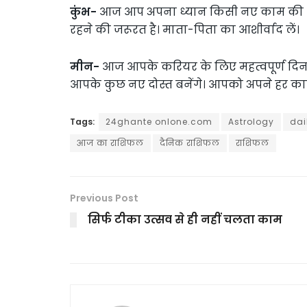
कुंभ-
आज आप अपना ध्यान किसी नए काम की ओर 
रहने की जरूरत है। माता-पिता का आशीर्वाद लें।
मीन-
आज आपके करियर के लिए महत्वपूर्ण दिन र
आपके कुछ नए दोस्त बनेंगे। आपको अपने हर का
Tags:
24ghante onlone.com
Astrology
dai
आज का राशिफल
दैनिक राशिफल
राशिफल
Previous Post
सिर्फ टीका उत्सव से ही नहीं चलता काम