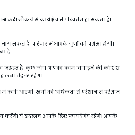
 करें। नौकरी में कार्यक्षेत्र में परिवर्तन हो सकता है।
 सकते हैं। परिवार में आपके गुणों की प्रशंसा होगी।
ा है।
 जरूरत है। कुछ लोग आपका काम बिगाड़ने की कोशिश
ह लेना बेहतर रहेगा।
 में कमी आएगी। खर्चों की अधिकता से परेशान से परेशान
रेंगे। ये बदलाव आपके लिए फायदेमंद रहेंगे। आपके