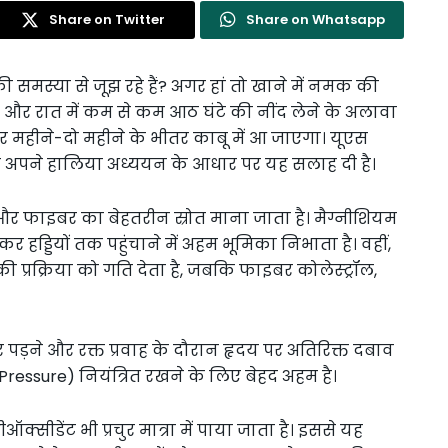
Share on Twitter
Share on Whatsapp
 समस्या से जूझ रहे हैं? अगर हां तो खाने में नमक की
े और रात में कम से कम आठ घंटे की नींद लेने के अलावा
ेशर महीने-दो महीने के भीतर काबू में आ जाएगा। यूएस
े अपने हालिया अध्ययन के आधार पर यह सलाह दी है।
और फाइबर का बेहतरीन स्रोत माना जाता है। मैग्नीशियम
र हड्डियों तक पहुंचाने में अहम भूमिका निभाता है। वहीं,
्रक्रिया को गति देता है, जबकि फाइबर कोलेस्ट्रॉल,
 पड़ने और रक्त प्रवाह के दौरान हृदय पर अतिरिक्त दबाव
 Pressure) नियंत्रित रखने के लिए बेहद अहम है।
ऑक्सीडेंट भी प्रचुर मात्रा में पाया जाता है। इससे यह