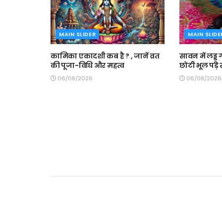
MAIN SLIDER
MAIN SLIDE
कामिका एकादशी कब है ? , जानें व्रत
सावन में लड्डू
की पूजा-विधि और महत्व
छोटी भूल पड़ 
06/08/2026
06/08/2026