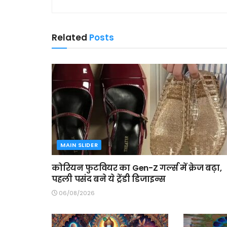
Related
Posts
MAIN SLIDER
कोरियन फुटवियर का Gen-Z गर्ल्स में क्रेज बढ़ा,
पहली पसंद बने ये ट्रेंडी डिजाइन्स
06/08/2026