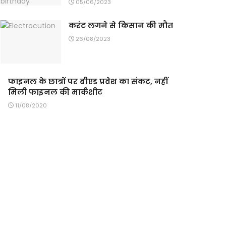
05/06/2023
करंट लगने से किसान की मौत
26/08/2023
फाइनल के छात्रों पर बीएड प्रवेश का संकट, नहीं
मिली फाइनल की मार्कशीट
11/08/2020