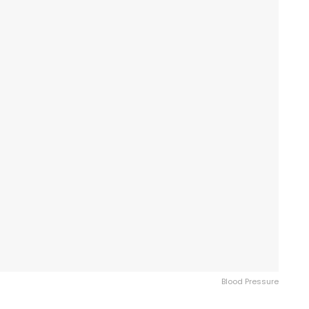
Blood Pressure