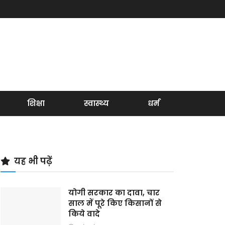
शिक्षा
स्वास्थ्य
धर्म
यह भी पढ़ें
योगी सरकार का दावा, चार
साल में पूरे किए किसानों से
किये वादे