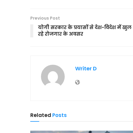
Previous Post
योगी सरकार के प्रयासों से देश-विदेश में खुल
रहे रोजगार के अवसर
Writer D
Related
Posts