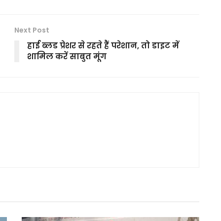
Next Post
हाई ब्लड प्रेशर से रहते हैं परेशान, तो डाइट में
शामिल करें साबुत मूंग