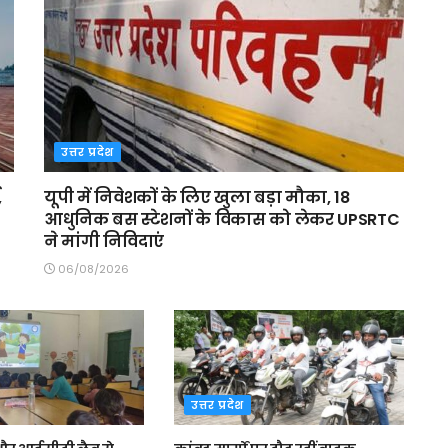
उत्तर प्रदेश
,
यूपी में निवेशकों के लिए खुला बड़ा मौका, 18
आधुनिक बस स्टेशनों के विकास को लेकर UPSRTC
ने मांगी निविदाएं
06/08/2026
उत्तर प्रदेश