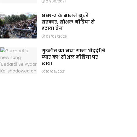
27/06/2021
GEN-Z के सामने झुकी
सरकार, सोशल मीडिया से
हटाया बैन
09/09/2025
गुरमीत का नया गाना ‘बेदर्दी से
प्यार का’ सोशल मीडिया पर
छाया
10/06/2021