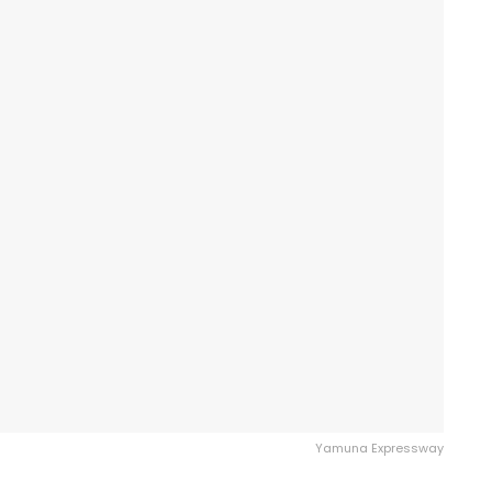
Yamuna Expressway