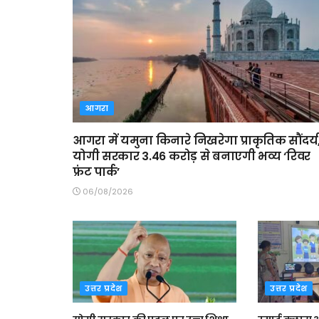
आगरा
आगरा में यमुना किनारे निखरेगा प्राकृतिक सौंदर्य
योगी सरकार 3.46 करोड़ से बनाएगी भव्य ‘रिवर
फ्रंट पार्क’
06/08/2026
उत्तर प्रदेश
उत्तर प्रदेश