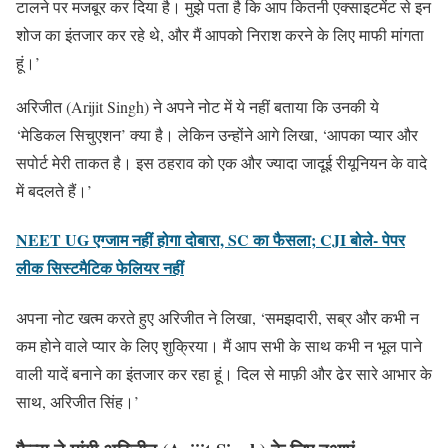
टालने पर मजबूर कर दिया है। मुझे पता है कि आप कितनी एक्साइटमेंट से इन
शोज का इंतजार कर रहे थे, और मैं आपको निराश करने के लिए माफी मांगता
हूं।’
अरिजीत (Arijit Singh) ने अपने नोट में ये नहीं बताया कि उनकी ये
‘मेडिकल सिचुएशन’ क्या है। लेकिन उन्होंने आगे लिखा, ‘आपका प्यार और
सपोर्ट मेरी ताकत है। इस ठहराव को एक और ज्यादा जादूई रीयूनियन के वादे
में बदलते हैं।’
NEET UG एग्जाम नहीं होगा दोबारा, SC का फैसला; CJI बोले- पेपर
लीक सिस्टमैटिक फेलियर नहीं
अपना नोट खत्म करते हुए अरिजीत ने लिखा, ‘समझदारी, सब्र और कभी न
कम होने वाले प्यार के लिए शुक्रिया। मैं आप सभी के साथ कभी न भूल पाने
वाली यादें बनाने का इंतजार कर रहा हूं। दिल से माफ़ी और ढेर सारे आभार के
साथ, अरिजीत सिंह।’