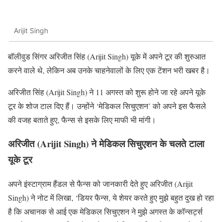
Arijit Singh
बॉलीवुड सिंगर अरिजीत सिंह (Arijit Singh) यूके में अपने टूर की शुरुआत
करने वाले थे, लेकिन अब उनके चाहनेवालों के लिए एक टेंशन भरी खबर है।
अरिजीत सिंह (Arijit Singh) ने 11 अगस्त को शुरू होने जा रहे अपने यूके
टूर के शोज टाल दिए हैं। उन्होंने ‘मेडिकल सिचुएशन’ को अपने इस फैसले
की वजह बताते हुए, फैन्स से इसके लिए माफी भी मांगी।
अरिजीत (Arijit Singh) ने मेडिकल सिचुएशन के चलते टाला
यूके टूर
अपने इंस्टाग्राम हैंडल से फैन्स को जानकारी देते हुए अरिजीत (Arijit
Singh) ने नोट में लिखा, ‘डियर फैन्स, ये शेयर करते हुए मुझे बहुत दुख हो रहा
है कि अचानक से आई एक मेडिकल सिचुएशन ने मुझे अगस्त के कॉन्सर्ट्स