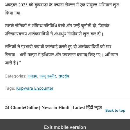
अक्टूबर 2025 को कुपवाड़ा के मच्छल सेक्टर में एक संयुक्त अभियान शुरू
किया गया।
सतर्क सैनिकों ने संदिग्ध गतिविधि देखी और उन्हें चुनौती दी, जिसके
परिणामस्वरूप आतंकवादियों ने अंधाधुंध गोलीबारी शुरू कर दी।
सैनिकों ने प्रभावी जवाबी कार्रवाई करते हुए दो आतंकवादियों को मार
गिराया। भारी मात्रा में हथियार और उपकरण बरामद किए गए। अभियान
जारी है।”
Categories:
क्राइम
,
जम्मू कश्मीर
,
राष्ट्रीय
Tags:
Kupwara Encounter
24 GhanteOnline | News in Hindi | Latest हिंदी न्यूज़
Back to top
Exit mobile version