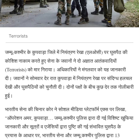
Terrorists
जम्मू-कश्मीर के कुपवाड़ा जिले में नियंत्रण रेखा (एलओसी) पर घुसपैठ की
कोशिश नाकाम करते हुए सेना के जवानों ने दो अज्ञात आतंकवादियों
(Terrorists) को मार गिराया। अधिकारियों ने मंगलवार को यह जानकारी
दी। जवानों ने सोमवार देर रात कुपवाड़ा में नियंत्रण रेखा पर संदिग्ध हलचल
देखी और घुसपैठियों को चुनौती दी। दोनों पक्षों के बीच कुछ देर तक गोलीबारी
हुई।
भारतीय सेना की चिनार कोर ने सोशल मीडिया प्लेटफॉर्म एक्स पर लिखा,
“ऑपरेशन अमर, कुपवाड़ा… जम्मू-कश्मीर पुलिस द्वारा दी गई विशिष्ट खुफिया
जानकारी और सूत्रों व एजेंसियों द्वारा पुष्टि की गई संभावित घुसपैठ के
प्रयास के आधार पर, भारतीय सेना और जम्मू कश्मीर पुलिस द्वारा 13