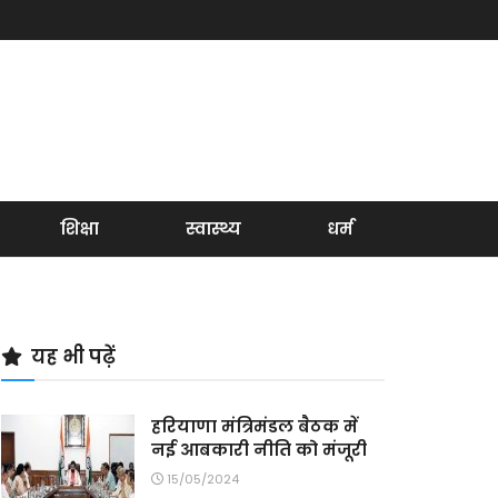
शिक्षा
स्वास्थ्य
धर्म
यह भी पढ़ें
हरियाणा मंत्रिमंडल बैठक में
नई आबकारी नीति को मंजूरी
15/05/2024