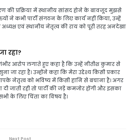
 प्रक्रिया में स्थानीय सांसद होने के बावजूद मुझसे
यों ने कभी पार्टी संगठन के लिए कार्य नहीं किया, उन्हें
ध्यक्ष एवं स्थानीय नेतृत्व की राय को पूरी तरह अनदेखा
जा रहा?
ंभीर आरोप लगाते हुए कहा है कि उन्हें नीतीश कुमार से
ा जा रहा है। उन्होंने कहा कि मेरा उद्देश्य किसी प्रकार
आपके नेतृत्व को भविष्य में किसी हानि से बचाना है। अगर
ा दी जाती रही तो पार्टी की जड़ें कमजोर होंगी और इसका
म सभी के लिए चिंता का विषय है।
Next Post