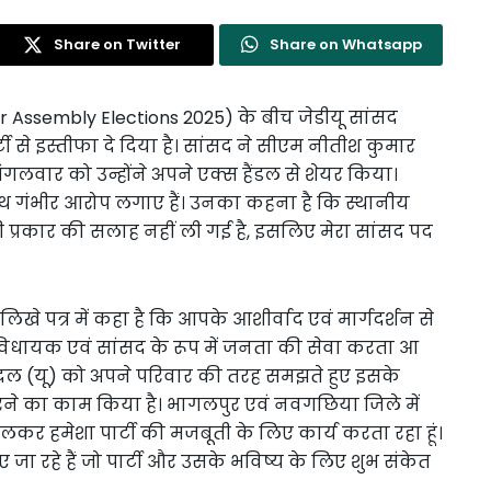
Share on Twitter
Share on Whatsapp
 Assembly Elections 2025) के बीच जेडीयू सांसद
 से इस्तीफा दे दिया है। सांसद ने सीएम नीतीश कुमार
ंगलवार को उन्होंने अपने एक्स हैंडल से शेयर किया।
साथ गंभीर आरोप लगाए हैं। उनका कहना है कि स्थानीय
भी प्रकार की सलाह नहीं ली गई है, इसलिए मेरा सांसद पद
े पत्र में कहा है कि आपके आशीर्वाद एवं मार्गदर्शन से
में विधायक एवं सांसद के रूप में जनता की सेवा करता आ
ता दल (यू) को अपने परिवार की तरह समझते हुए इसके
रने का काम किया है। भागलपुर एवं नवगछिया जिले में
िलकर हमेशा पार्टी की मजबूती के लिए कार्य करता रहा हूं।
 जा रहे हैं जो पार्टी और उसके भविष्य के लिए शुभ संकेत