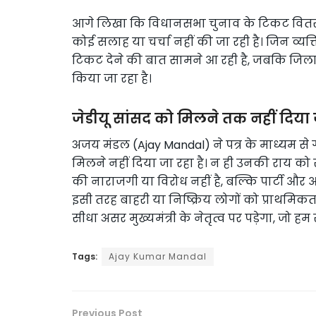
आगे लिखा कि विधानसभा चुनाव के टिकट वितरण की
कोई सलाह या चर्चा नहीं की जा रही है। जिन व्यक्ति
टिकट देने की बात सामने आ रही है, जबकि जिला अ
किया जा रहा है।
जेडीयू सांसद को मिलने तक नहीं दिया 
अजय मंडल (Ajay Mandal) ने पत्र के माध्यम से ग
मिलने नहीं दिया जा रहा है। न ही उनकी राय को सुन
की नाराजगी या विरोध नहीं है, बल्कि पार्टी और 
इसी तरह बाहरी या निष्क्रिय लोगों को प्राथमिकत
सीधा असर मुख्यमंत्री के नेतृत्व पर पड़ेगा, जो ह
Tags:
Ajay Kumar Mandal
Previous Post