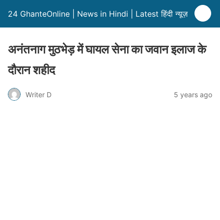
24 GhanteOnline | News in Hindi | Latest हिंदी न्यूज़
अनंतनाग मुठभेड़ में घायल सेना का जवान इलाज के
दौरान शहीद
Writer D
5 years ago