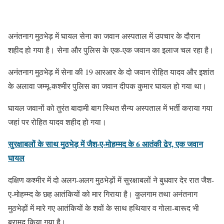
अनंतनाग मुठभेड़ में घायल सेना का जवान अस्पताल में उपचार के दौरान
शहीद हो गया है। सेना और पुलिस के एक-एक जवान का इलाज चल रहा है।
अनंतनाग मुठभेड़ में सेना की 19 आरआर के दो जवान रोहित यादव और इशांत
के अलावा जम्मू-कश्मीर पुलिस का जवान दीपक कुमार घायल हो गया था।
घायल जवानों को तुरंत बादामी बाग स्थित सैन्य अस्पताल में भर्ती कराया गया
जहां पर रोहित यादव शहीद हो गया।
सुरक्षाबलों के साथ मुठभेड़ में जैश-ए-मोहम्मद के 6 आतंकी ढेर, एक जवान
घायल
दक्षिण कश्मीर में दो अलग-अलग मुठभेड़ों में सुरक्षाबलों ने बुधवार देर रात जैश-
ए-मोहम्म्द के छह आतंकियों को मार गिराया है। कुलगाम तथा अनंतनाग
मुठभेड़ों में मारे गए आतंकियों के शवों के साथ हथियार व गोला-बारूद भी
बरामद किया गया है।